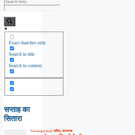
Exact matches only
Search in title
Search in content
सप्ताह का
सितारा
Uncategorized
,
कविता
,
काव्यभाषा