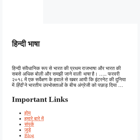
हिन्दी भाषा
हिन्दी संवैधानिक रूप से भारत की प्रथम राजभाषा और भारत की
सबसे अधिक बोली और समझी जाने वाली
भाषा
है। ….. फरवरी
२०१८ में एक सर्वेक्षण के हवाले से खबर आयी कि इंटरनेट की दुनिया
में
हिंदी
ने भारतीय उपभोक्ताओं के बीच अंग्रेजी को पछाड़ दिया …
Important Links
होम
हमारे बारे में
संपर्क
जुड़े
Blog