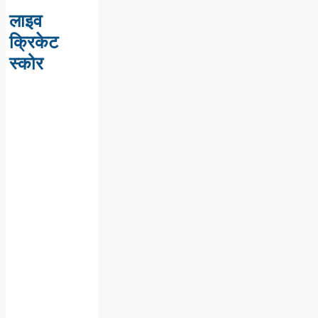
लाइव
क्रिकेट
स्कोर