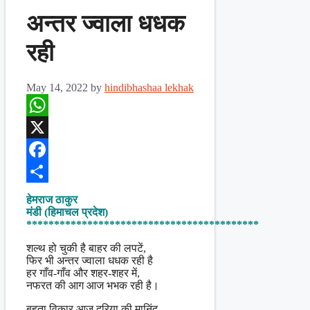
अन्तर ज्वाला धधक
रही
May 14, 2022
by
hindibhashaa lekhak
WhatsApp
X
Facebook
Share
हेमराज ठाकुर
मंडी (हिमाचल प्रदेश)
******************************************
शल्थ हो चुकी है बाहर की लपटें,
फिर भी अन्तर ज्वाला धधक रही है
हर गाँव-गाँव और शहर-शहर में,
नफरत की आग आज भभक रही है।
बहता विकार आज दरिया की मानिंद,