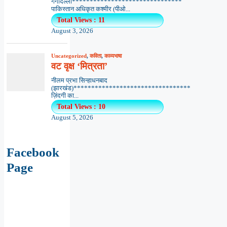
गर्गदिल्ली*******************************
पाकिस्तान अधिकृत कश्मीर (पीओ...
Total Views : 11
August 3, 2026
Uncategorized
,
कविता
,
काव्यभाषा
वट वृक्ष ‘मित्रता’
नीलम प्रभा सिन्हाधनबाद
(झारखंड)*********************************
ज़िंदगी का...
Total Views : 10
August 5, 2026
Facebook
Page