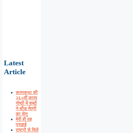
Latest
Article
कल्पकथा की
२६०वीं काव्य
गोष्ठी में शब्दों
ने बाँधा मैत्री
का सेतु
मेरी ही वह
परछाई
राष्ट्रों से मिलें