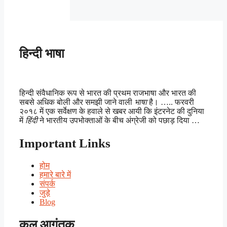
हिन्दी भाषा
हिन्दी संवैधानिक रूप से भारत की प्रथम राजभाषा और भारत की
सबसे अधिक बोली और समझी जाने वाली
भाषा
है। ….. फरवरी
२०१८ में एक सर्वेक्षण के हवाले से खबर आयी कि इंटरनेट की दुनिया
में
हिंदी
ने भारतीय उपभोक्ताओं के बीच अंग्रेजी को पछाड़ दिया …
Important Links
होम
हमारे बारे में
संपर्क
जुड़े
Blog
कुल आगंतुक