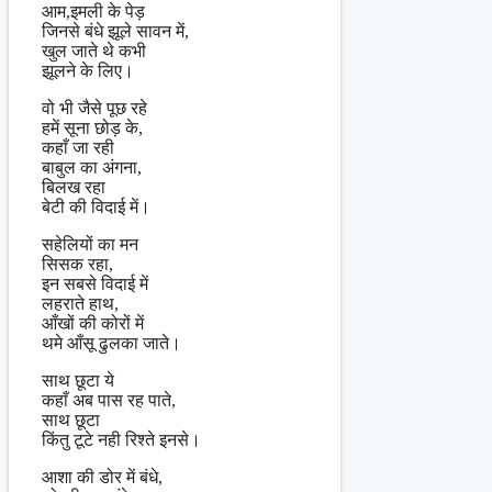
आम,इमली के पेड़
जिनसे बंधे झूले सावन में,
खुल जाते थे कभी
झूलने के लिए।
वो भी जैसे पूछ रहे
हमें सूना छोड़ के,
कहाँ जा रही
बाबुल का अंगना,
बिलख रहा
बेटी की विदाई में।
सहेलियों का मन
सिसक रहा,
इन सबसे विदाई में
लहराते हाथ,
आँखों की कोरों में
थमे आँसू ढुलका जाते।
साथ छूटा ये
कहाँ अब पास रह पाते,
साथ छूटा
किंतु टूटे नही रिश्ते इनसे।
आशा की डोर में बंधे,