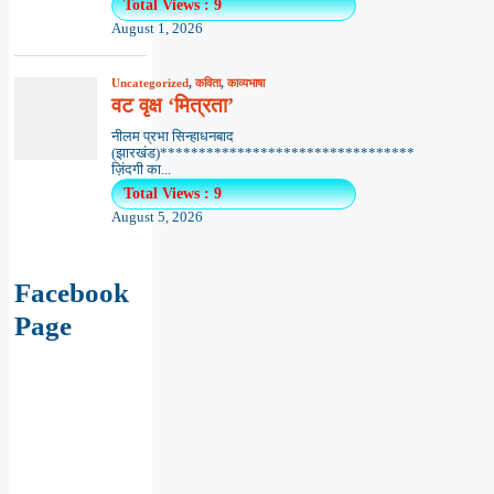
Total Views : 9
August 1, 2026
Uncategorized
,
कविता
,
काव्यभाषा
वट वृक्ष ‘मित्रता’
नीलम प्रभा सिन्हाधनबाद
(झारखंड)*********************************
ज़िंदगी का...
Total Views : 9
August 5, 2026
Facebook
Page