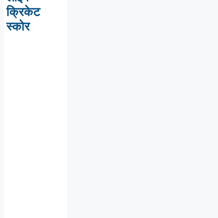
क्रिकेट
स्कोर