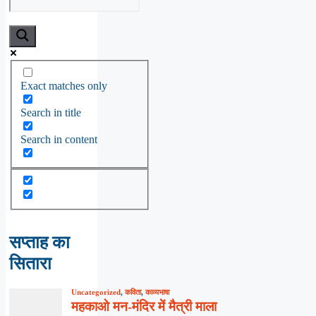
Exact matches only
Search in title
Search in content
सप्ताह का
सितारा
Uncategorized
,
कविता
,
काव्यभाषा
महकाओ मन-मंदिर में मैत्री माला