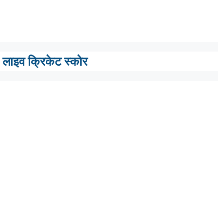
लाइव क्रिकेट स्कोर