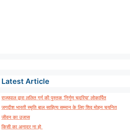
Latest Article
राज्यपाल द्वारा ललित गर्ग की पुस्तक ‘निर्गुण चदरिया’ लोकार्पित
जगदीश भारती स्मृति बाल साहित्य सम्मान के लिए शिव मोहन चयनित
जीवन का उजास
किसी का अनादर ना हो