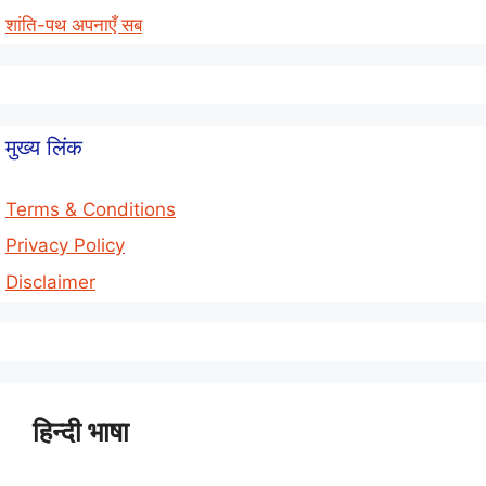
शांति-पथ अपनाएँ सब
मुख्य लिंक
Terms & Conditions
Privacy Policy
Disclaimer
हिन्दी भाषा