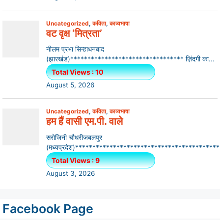
Facebook Page