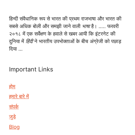
हिन्दी संवैधानिक रूप से भारत की प्रथम राजभाषा और भारत की
सबसे अधिक बोली और समझी जाने वाली
भाषा
है। ….. फरवरी
२०१८ में एक सर्वेक्षण के हवाले से खबर आयी कि इंटरनेट की
दुनिया में
हिंदी
ने भारतीय उपभोक्ताओं के बीच अंग्रेजी को पछाड़
दिया …
Important Links
होम
हमारे बारे में
संपर्क
जुड़े
Blog