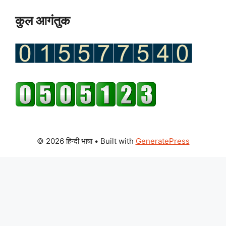
कुल आगंतुक
© 2026 हिन्दी भाषा
• Built with
GeneratePress