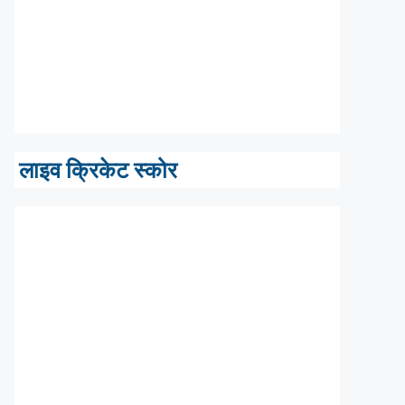
लाइव क्रिकेट स्कोर