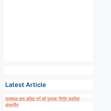
Latest Article
राज्यपाल द्वारा ललित गर्ग की पुस्तक ‘निर्गुण चदरिया’
लोकार्पित