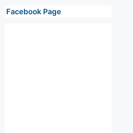
Facebook Page