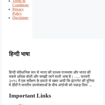
Terms &
Conditions
Privacy
Policy
Disclaimer
हिन्दी भाषा
हिन्दी संवैधानिक रूप से भारत की प्रथम राजभाषा और भारत की
सबसे अधिक बोली और समझी जाने वाली
भाषा
है। ….. फरवरी
२०१८ में एक सर्वेक्षण के हवाले से खबर आयी कि इंटरनेट की दुनिया
में
हिंदी
ने भारतीय उपभोक्ताओं के बीच अंग्रेजी को पछाड़ दिया …
Important Links