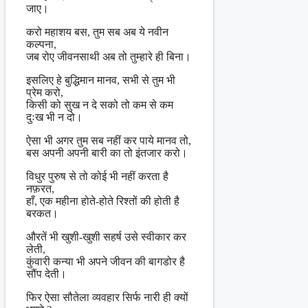
जाए।
करो महाशय बस, तुम सब अब ये नवीन
कल्पना,
जब रोए जीवनसाथी अब तो तुम्हारे ही बिना।
इसलिए हे बुद्धिमान मानव, सभी से तुम भी
प्रेम करो,
किसी को सुख न दे सको तो कम से कम
दुःख भी न दो।
ऐसा भी अगर तुम सब नहीं कर पाये मानव तो,
बस अपनी अपनी बारी का तो इंतजार करो।
विधुर पुरुष से तो कोई भी नहीं करता है
नफ़रत,
हाँ, एक महीना होते-होते रिश्तों की होती है
बरकत।
औरतें भी खुशी-खुशी सहर्ष उसे स्वीकार कर
लेती,
कुंवारी कन्या भी अपने जीवन की बागडोर है
सौंप देती।
फिर ऐसा सौतेला व्यवहार सिर्फ नारी ही क्यों