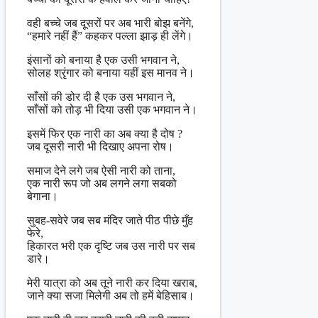
वही बच्चे जब दूसरों पर अब भारी बोझ बनेंगे,
“हमारे नहीं हैं” कहकर पल्ला झाड़ ही लेंगे।
इंसानों को बनाया है एक उसी भगवान ने,
सोलह श्रृंगार को बनाया यहीं इस मानव ने।
साँसों की डोर दी है एक उस भगवान ने,
साँसों को तोड़ भी दिया उसी एक भगवान ने।
इसमें फिर एक नारी का अब क्या है दोष ?
जब दूसरी नारी भी दिखाए अपना रोष।
समाज देने लगे जब ऐसी नारी को ताना,
एक नारी रूप जो अब लगने लगा सबको
बेगाना।
सुबह-सवेरे जब सब मंदिर जाते पीठ पीछे मुँह
फेरे,
हिकारत भरी एक दृष्टि जब उस नारी पर सब
डारे।
मेरी यात्रा को अब तूने नारी कर दिया खराब,
जाने क्या सजा मिलेगी अब तो हमें बेहिसाब।