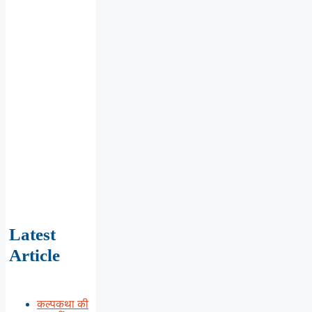
Latest
Article
कल्पकथा की