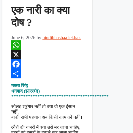
एक नारी का क्या
दोष ?
June 6, 2026
by
hindibhashaa lekhak
WhatsApp
X
Facebook
Share
ममता सिंह
धनबाद (झारखंड)
*****************************************
सोलह श्रृंगार नहीं तो क्या वो एक इंसान
नहीं,
बाकी सभी पहचान अब किसी काम की नहीं।
औरों की नजरों में क्या उसे मर जाना चाहिए,
बच्चों को दूसरों के हवाले कर जाना चाहिए!