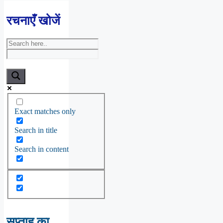
रचनाएँ खोजें
Exact matches only
Search in title
Search in content
सप्ताह का