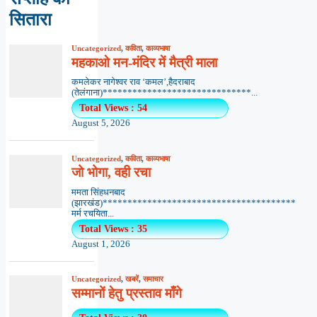
सितारा
Uncategorized
,
कविता
,
काव्यभाषा
महकाओ मन-मंदिर में मैत्री माला
कमलेकर नागेश्वर राव ‘कमल’,हैदराबाद
(तेलंगाना)******************************...
Total Views : 54
August 5, 2026
Uncategorized
,
कविता
,
काव्यभाषा
जो भोगा, वही रचा
ममता सिंहधनबाद
(झारखंड)***************************************
मर्म रचयिता...
Total Views : 35
August 1, 2026
Uncategorized
,
खबरें
,
समाचार
सम्मानों हेतु प्रस्ताव माँगे