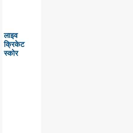
लाइव
क्रिकेट
स्कोर