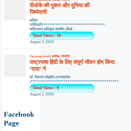
पीओके की पुकार और दुनिया की
जिम्मेदारी
ललित
गर्गदिल्ली*******************************
पाकिस्तान अधिकृत कश्मीर (पीओ...
Total Views : 10
August 3, 2026
Uncategorized
,
आलेख
,
राष्ट्रीय
राष्ट्रभाषा हिंदी के लिए संपूर्ण जीवन होम किया
‘दादा’ ने
डॉ. विकास दवेइंदौर (मध्यप्रदेश
)*******************************************...
Total Views : 9
August 1, 2026
Facebook
Page