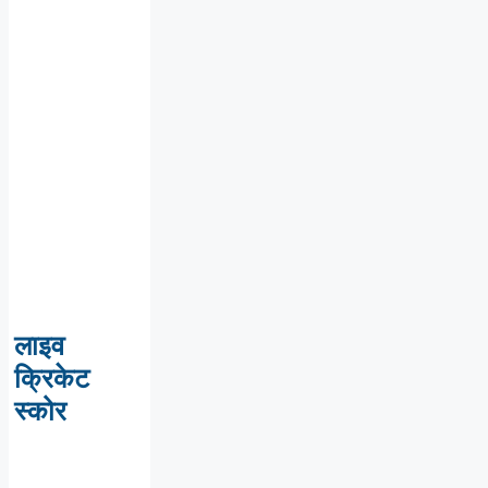
लाइव
क्रिकेट
स्कोर