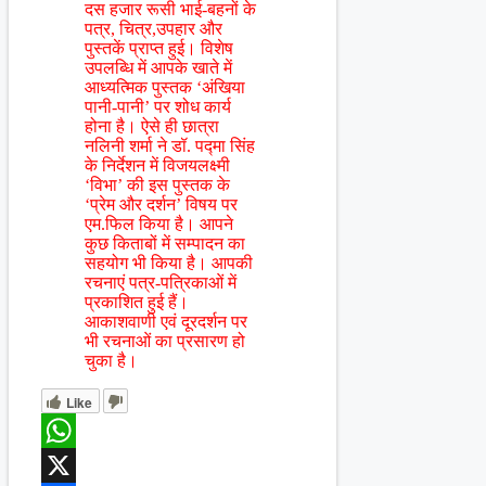
दस हजार रूसी भाई-बहनों के
पत्र, चित्र,उपहार और
पुस्तकें प्राप्त हुई। विशेष
उपलब्धि में आपके खाते में
आध्यत्मिक पुस्तक ‘अंखिया
पानी-पानी’ पर शोध कार्य
होना है। ऐसे ही छात्रा
नलिनी शर्मा ने डॉ. पद्मा सिंह
के निर्देशन में विजयलक्ष्मी
‘विभा’ की इस पुस्तक के
‘प्रेम और दर्शन’ विषय पर
एम.फिल किया है। आपने
कुछ किताबों में सम्पादन का
सहयोग भी किया है। आपकी
रचनाएं पत्र-पत्रिकाओं में
प्रकाशित हुई हैं।
आकाशवाणी एवं दूरदर्शन पर
भी रचनाओं का प्रसारण हो
चुका है।
Like
WhatsApp