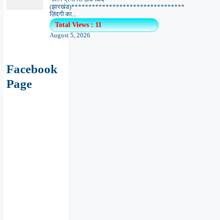
(झारखंड)*********************************
ज़िंदगी का...
Total Views : 11
August 5, 2026
Facebook
Page