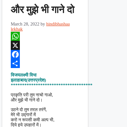
और मुझे भी गाने दो
March 28, 2022
by
hindibhashaa
lekhak
WhatsApp
X
Facebook
Share
विजयलक्ष्मी विभा
इलाहाबाद(उत्तरप्रदेश)
************************************
प्रकृति परी तुम नाचो गाओ,
और मुझे भी गाने दो।
उठने दो तुम तरल तरंगें,
मेरे भी उद्गारों में
करो न रूपसी कमी अल्प भी,
दिये हुये उपहारों में।