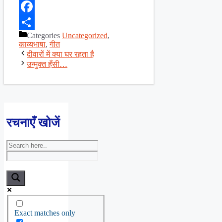
X
Facebook
Categories
Uncategorized
,
Share
काव्यभाषा
,
गीत
दीवारों में क्या घर रहता है
उन्मुक्त हँसी…
रचनाएँ खोजें
Exact matches only