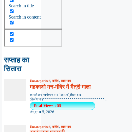
Search in title
Search in content
सप्ताह का
सितारा
Uncategorized
,
कविता
,
काव्यभाषा
महकाओ मन-मंदिर में मैत्री माला
कमलेकर नागेश्वर राव ‘कमल’,हैदराबाद
(तेलंगाना)******************************...
Total Views : 59
August 5, 2026
Uncategorized
,
कविता
,
काव्यभाषा