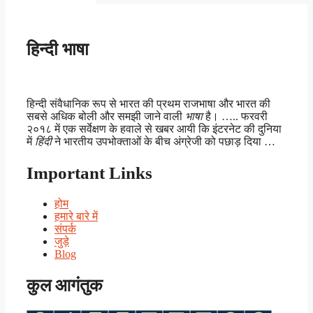
हिन्दी भाषा
हिन्दी संवैधानिक रूप से भारत की प्रथम राजभाषा और भारत की
सबसे अधिक बोली और समझी जाने वाली
भाषा
है। ….. फरवरी
२०१८ में एक सर्वेक्षण के हवाले से खबर आयी कि इंटरनेट की दुनिया
में
हिंदी
ने भारतीय उपभोक्ताओं के बीच अंग्रेजी को पछाड़ दिया …
Important Links
होम
हमारे बारे में
संपर्क
जुड़े
Blog
कुल आगंतुक