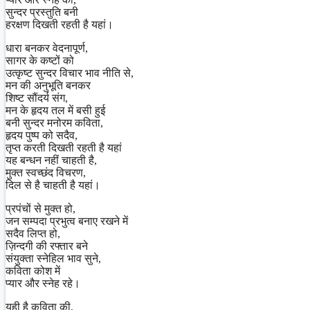
सुन्दर प्रस्तुति बनी
हरक्षण दिखती रहती है यहां।
धारा बनकर वेदनापूर्ण,
सागर के कष्टों को
उत्कृष्ट सुन्दर विचार भाव नीति से,
मन की अनुभूति बनकर
शिष्ट सौंदर्य संग,
मन के हृदय तल में बसी हुई
बनी सुन्दर मनोरम कविता,
हृदय पुष्प को सदैव,
तृप्त करती दिखती रहती है यहां
यह बन्धन नहीं चाहती है,
मुक्त स्वच्छंद विचरण,
दिल से है चाहती है यहां।
प्रपंचों से मुक्त हो,
जन सम्पदा प्रभुत्व बनाए रखने में
सदैव लिप्त हो,
ज़िन्दगी की रफ्तार बने
संयुक्ता स्नेहिल भाव सुने,
कविता कोश में
प्यार और स्नेह रहे।
यही है कविता की,