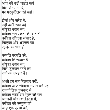
आज की बड़ी चाहत यहां
दिल से उमंग भरें,
मन प्रफुल्लित रहें यहां।
ईर्ष्या और क्लेश में,
नहीं कभी रक्त बहे
संयुक्त उद्यम संग,
कविता संग एकता की बात हो
कविता संवेदना संसार है,
मित्रता और अपनत्व का
सुन्दर स्वाभाव हो।
उन्नति-प्रगति की,
कविता शिल्पकार है
संयुक्त उद्यम संग,
मिल-जुलकर रहने का
सर्वोत्तम उपहार है।
आओ हम-सब मिलकर कहें,
कविता आज संवेदना संसार बनें यहां
राजनीतिक कुचक्र से,
कविता सदैव अब मुक्त रहे यहां
आजादी और गणतंत्रता में,
कविता की उन्मुक्त की
आज़ एक प्रथा बने,