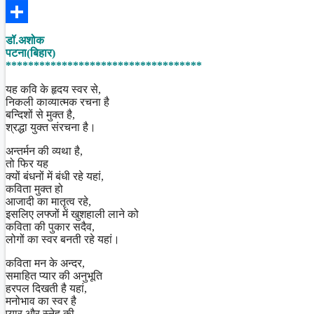
Facebook
Share
डॉ.अशोक
पटना(बिहार)
***********************************
यह कवि के हृदय स्वर से,
निकली काव्यात्मक रचना है
बन्दिशों से मुक्त है,
श्रद्धा युक्त संरचना है।
अन्तर्मन की व्यथा है,
तो फिर यह
क्यों बंधनों में बंधी रहे यहां,
कविता मुक्त हो
आजादी का मातृत्व रहे,
इसलिए लफ्जों में खुशहाली लाने को
कविता की पुकार सदैव,
लोगों का स्वर बनती रहे यहां।
कविता मन के अन्दर,
समाहित प्यार की अनुभूति
हरपल दिखती है यहां,
मनोभाव का स्वर है
प्यार और स्नेह की,