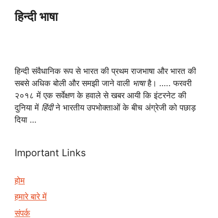
हिन्दी भाषा
हिन्दी संवैधानिक रूप से भारत की प्रथम राजभाषा और भारत की
सबसे अधिक बोली और समझी जाने वाली
भाषा
है। ….. फरवरी
२०१८ में एक सर्वेक्षण के हवाले से खबर आयी कि इंटरनेट की
दुनिया में
हिंदी
ने भारतीय उपभोक्ताओं के बीच अंग्रेजी को पछाड़
दिया …
Important Links
होम
हमारे बारे में
संपर्क