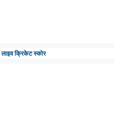
लाइव क्रिकेट स्कोर