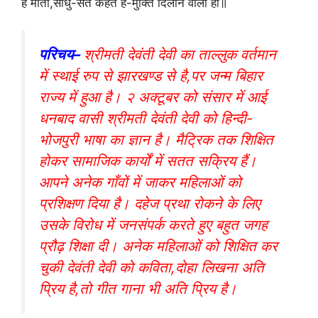
हे माता,साधु-संत कहते हैं-मुक्ति दिलाने वाली हो॥
परिचय–
श्रीमती देवंती देवी का ताल्लुक वर्तमान
में स्थाई रुप से झारखण्ड से है,पर जन्म बिहार
राज्य में हुआ है। २ अक्टूबर को संसार में आई
धनबाद वासी श्रीमती देवंती देवी को हिन्दी-
भोजपुरी भाषा का ज्ञान है। मैट्रिक तक शिक्षित
होकर सामाजिक कार्यों में सतत सक्रिय हैं।
आपने अनेक गाँवों में जाकर महिलाओं को
प्रशिक्षण दिया है। दहेज प्रथा रोकने के लिए
उसके विरोध में जनसंपर्क करते हुए बहुत जगह
प्रौढ़ शिक्षा दी। अनेक महिलाओं को शिक्षित कर
चुकी देवंती देवी को कविता,दोहा लिखना अति
प्रिय है,तो गीत गाना भी अति प्रिय है।