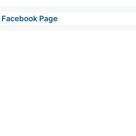
Facebook Page