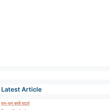
Latest Article
घन-घन बरसे घटाएं