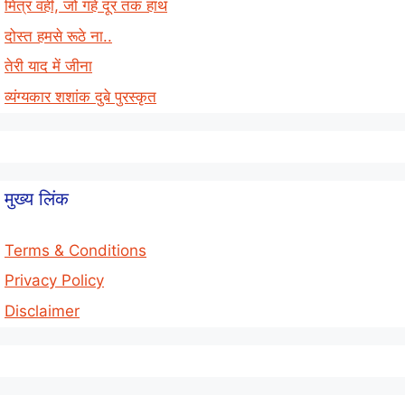
मित्र वही, जो गहे दूर तक हाथ
दोस्त हमसे रूठे ना..
तेरी याद में जीना
व्यंग्यकार शशांक दुबे पुरस्कृत
मुख्य लिंक
Terms & Conditions
Privacy Policy
Disclaimer