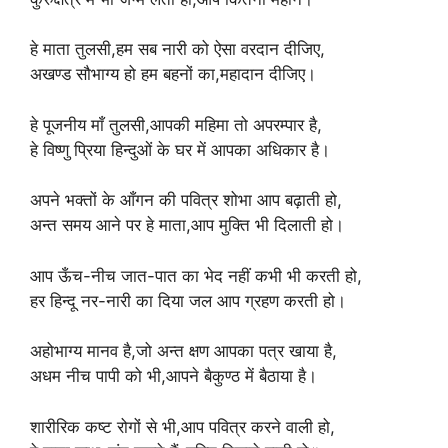
हे माता तुलसी,हम सब नारी को ऐसा वरदान दीजिए,
अखण्ड सौभाग्य हो हम बहनों का,महादान दीजिए।
हे पूजनीय माँ तुलसी,आपकी महिमा तो अपरम्पार है,
हे विष्णु प्रिया हिन्दुओं के घर में आपका अधिकार है।
अपने भक्तों के आँगन की पवित्र शोभा आप बढ़ाती हो,
अन्त समय आने पर हे माता,आप मुक्ति भी दिलाती हो।
आप ऊँच-नीच जात-पात का भेद नहीं कभी भी करती हो,
हर हिन्दू नर-नारी का दिया जल आप ग्रहण करती हो।
अहोभाग्य मानव है,जो अन्त क्षण आपका पत्र खाया है,
अधम नीच पापी को भी,आपने बैकुण्ठ में बैठाया है।
शारीरिक कष्ट रोगों से भी,आप पवित्र करने वाली हो,