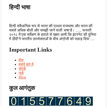
हिन्दी भाषा
हिन्दी संवैधानिक रूप से भारत की प्रथम राजभाषा और भारत की
सबसे अधिक बोली और समझी जाने वाली
भाषा
है। ….. फरवरी
२०१८ में एक सर्वेक्षण के हवाले से खबर आयी कि इंटरनेट की दुनिया
में
हिंदी
ने भारतीय उपभोक्ताओं के बीच अंग्रेजी को पछाड़ दिया …
Important Links
होम
हमारे बारे में
संपर्क
जुड़े
Blog
कुल आगंतुक