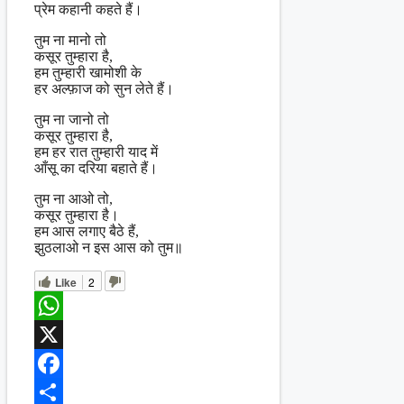
प्रेम कहानी कहते हैं।
तुम ना मानो तो
कसूर तुम्हारा है,
हम तुम्हारी खामोशी के
हर अल्फ़ाज को सुन लेते हैं।
तुम ना जानो तो
कसूर तुम्हारा है,
हम हर रात तुम्हारी याद में
आँसू का दरिया बहाते हैं।
तुम ना आओ तो,
कसूर तुम्हारा है।
हम आस लगाए बैठे हैं,
झुठलाओ न इस आस को तुम॥
Like
2
WhatsApp
X
Facebook