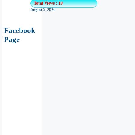
Total Views : 10
August 5, 2026
Facebook
Page