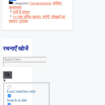
Categories
Uncategorized
,
कविता
,
Share
काव्यभाषा
नारी है संसार
३० तक अंतिम अवसर, बनेगी ‘लेखकों का
बचपन’ पुस्तक
रचनाएँ खोजें
Exact matches only
Search in title