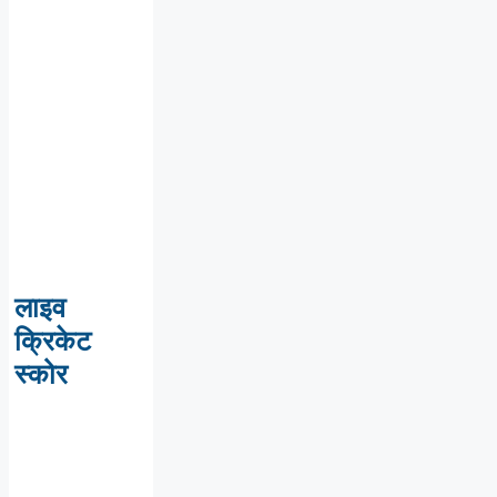
लाइव
क्रिकेट
स्कोर