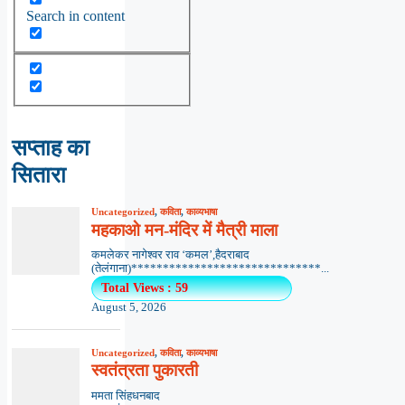
Search in content
सप्ताह का
सितारा
Uncategorized
,
कविता
,
काव्यभाषा
महकाओ मन-मंदिर में मैत्री माला
कमलेकर नागेश्वर राव ‘कमल’,हैदराबाद
(तेलंगाना)******************************...
Total Views : 59
August 5, 2026
Uncategorized
,
कविता
,
काव्यभाषा
स्वतंत्रता पुकारती
ममता सिंहधनबाद