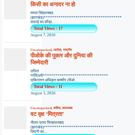
किसी का अनादर ना हो
ममता सिंहधनबाद
(झारखंड)*************************************
सफाई का कीड़ा...
Total Views : 17
August 7, 2026
Uncategorized
,
आलेख
,
राष्ट्रीय
पीओके की पुकार और दुनिया की
जिम्मेदारी
ललित
गर्गदिल्ली*******************************
पाकिस्तान अधिकृत कश्मीर (पीओ...
Total Views : 11
August 3, 2026
Uncategorized
,
कविता
,
काव्यभाषा
वट वृक्ष ‘मित्रता’
नीलम प्रभा सिन्हाधनबाद
(झारखंड)*********************************
ज़िंदगी का...