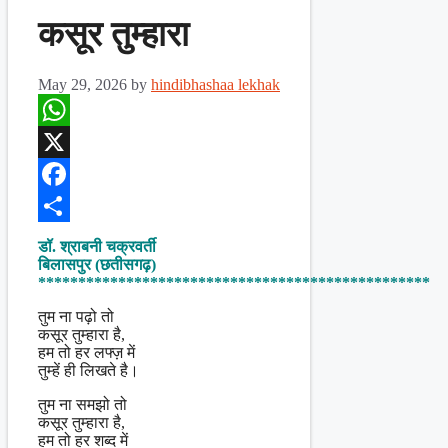
कसूर तुम्हारा
May 29, 2026
by
hindibhashaa lekhak
WhatsApp
X
Facebook
Share
डॉ. श्राबनी चक्रवर्ती
बिलासपुर (छतीसगढ़)
*************************************************
तुम ना पढ़ो तो
कसूर तुम्हारा है,
हम तो हर लफ्ज़ में
तुम्हें ही लिखते है।
तुम ना समझो तो
कसूर तुम्हारा है,
हम तो हर शब्द में