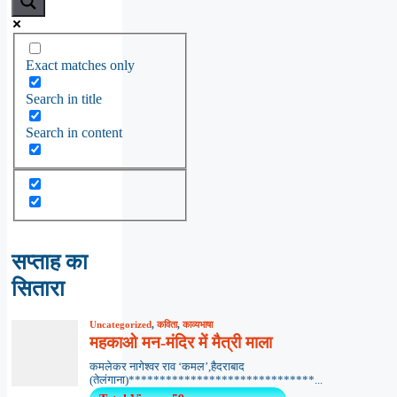
Exact matches only
Search in title
Search in content
सप्ताह का
सितारा
Uncategorized
,
कविता
,
काव्यभाषा
महकाओ मन-मंदिर में मैत्री माला
कमलेकर नागेश्वर राव ‘कमल’,हैदराबाद
(तेलंगाना)******************************...