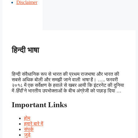
Disclaimer
हिन्दी भाषा
हिन्दी संवैधानिक रूप से भारत की प्रथम राजभाषा और भारत की
सबसे अधिक बोली और समझी जाने वाली
भाषा
है। ….. फरवरी
२०१८ में एक सर्वेक्षण के हवाले से खबर आयी कि इंटरनेट की दुनिया
में
हिंदी
ने भारतीय उपभोक्ताओं के बीच अंग्रेजी को पछाड़ दिया …
Important Links
होम
हमारे बारे में
संपर्क
जुड़े