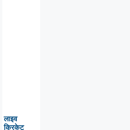
लाइव
क्रिकेट