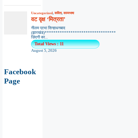
Uncategorized
,
कविता
,
काव्यभाषा
वट वृक्ष ‘मित्रता’
नीलम प्रभा सिन्हाधनबाद
(झारखंड)*********************************
ज़िंदगी का...
Total Views : 11
August 5, 2026
Facebook
Page