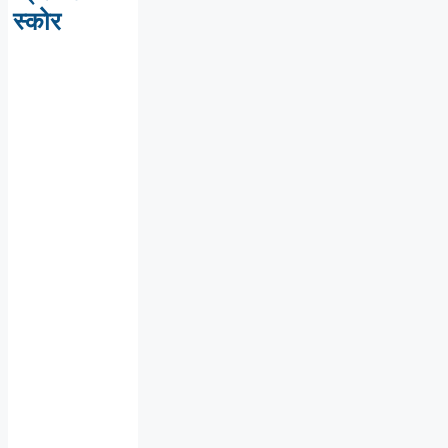
स्कोर