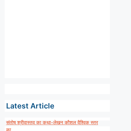
Latest Article
संतोष श्रीवास्तव का कथा-लेखन कौशल वैश्विक स्तर
का