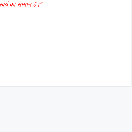
्वयं का सम्मान है।”