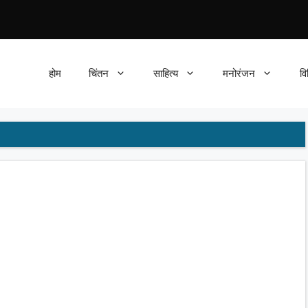
होम
चिंतन
साहित्य
मनोरंजन
वि