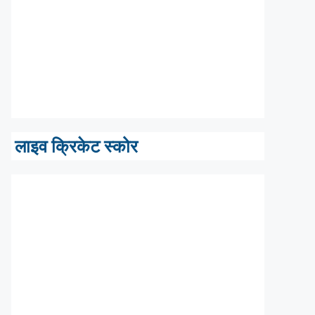
लाइव क्रिकेट स्कोर