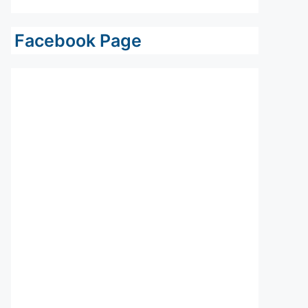
Facebook Page