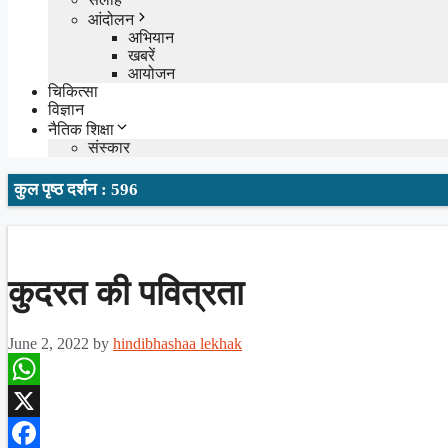
आंदोलन
अभियान
खबरें
आयोजन
चिकित्सा
विज्ञान
नैतिक शिक्षा
संस्कार
कुल पृष्ठ दर्शन : 596
कुदरत की पवित्रता
June 2, 2022
by
hindibhashaa lekhak
WhatsApp
X