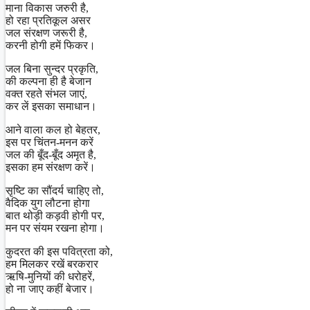
माना विकास जरुरी है,
हो रहा प्रतिकूल असर
जल संरक्षण जरूरी है,
करनी होगी हमें फिकर।
जल बिना सुन्दर प्रकृति,
की कल्पना ही है बेजान
वक्त रहते संभल जाएं,
कर लें इसका समाधान।
आने वाला कल हो बेहतर,
इस पर चिंतन-मनन करें
जल की बूँद-बूँद अमृत है,
इसका हम संरक्षण करें।
सृष्टि का सौंदर्य चाहिए तो,
वैदिक युग लौटना होगा
बात थोड़ी कड़वी होगी पर,
मन पर संयम रखना होगा।
कुदरत की इस पवित्रता को,
हम मिलकर रखें बरकरार
ऋषि-मुनियों की धरोहरें,
हो ना जाए कहीं बेजार।