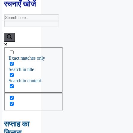
रचनाएँ खोजें
Exact matches only
Search in title
Search in content
सप्ताह का
सितारा