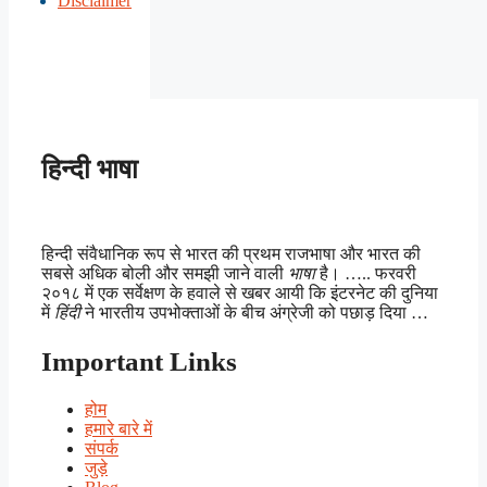
Disclaimer
हिन्दी भाषा
हिन्दी संवैधानिक रूप से भारत की प्रथम राजभाषा और भारत की
सबसे अधिक बोली और समझी जाने वाली
भाषा
है। ….. फरवरी
२०१८ में एक सर्वेक्षण के हवाले से खबर आयी कि इंटरनेट की दुनिया
में
हिंदी
ने भारतीय उपभोक्ताओं के बीच अंग्रेजी को पछाड़ दिया …
Important Links
होम
हमारे बारे में
संपर्क
जुड़े