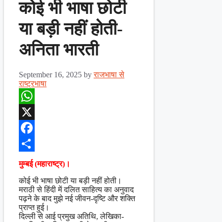
कोई भी भाषा छोटी
या बड़ी नहीं होती-
अनिता भारती
September 16, 2025
by
राजभाषा से
राष्ट्रभाषा
WhatsApp
X
Facebook
Share
मुम्बई (महाराष्ट्र)।
कोई भी भाषा छोटी या बड़ी नहीं होती।
मराठी से हिंदी में दलित साहित्य का अनुवाद
पढ़ने के बाद मुझे नई जीवन-दृष्टि और शक्ति
प्राप्त हुई।
दिल्ली से आई प्रमुख अतिथि, लेखिका-