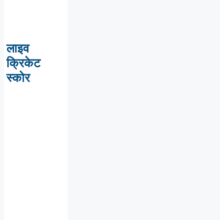
लाइव
क्रिकेट
स्कोर