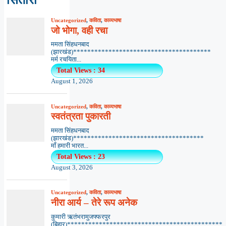
Uncategorized
,
कविता
,
काव्यभाषा
जो भोगा, वही रचा
ममता सिंहधनबाद
(झारखंड)***************************************
मर्म रचयिता...
Total Views : 34
August 1, 2026
Uncategorized
,
कविता
,
काव्यभाषा
स्वतंत्रता पुकारती
ममता सिंहधनबाद
(झारखंड)*************************************
माँ हमारी भारत...
Total Views : 23
August 3, 2026
Uncategorized
,
कविता
,
काव्यभाषा
नीरा आर्य – तेरे रूप अनेक
कुमारी ऋतंभरामुजफ्फरपुर
(बिहार)********************************************..