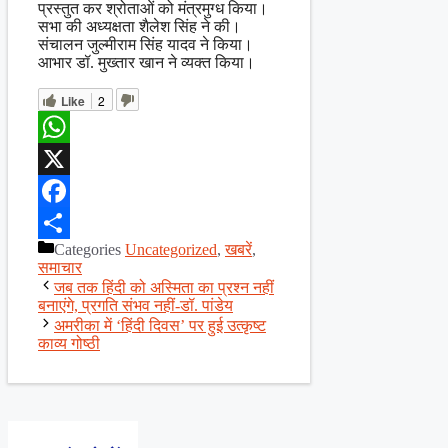
प्रस्तुत कर श्रोताओं को मंत्रमुग्ध किया।
सभा की अध्यक्षता शैलेश सिंह ने की।
संचालन जुल्मीराम सिंह यादव ने किया।
आभार डॉ. मुख्तार खान ने व्यक्त किया।
Like
2
WhatsApp
X
Facebook
Categories
Uncategorized
,
खबरें
,
Share
समाचार
जब तक हिंदी को अस्मिता का प्रश्न नहीं
बनाएंगे, प्रगति संभव नहीं-डॉ. पांडेय
अमरीका में ‘हिंदी दिवस’ पर हुई उत्कृष्ट
काव्य गोष्ठी