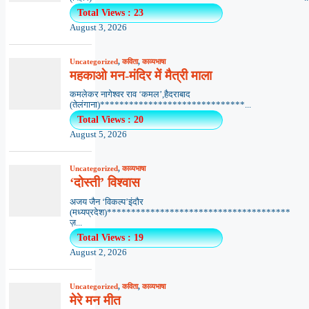
Total Views : 23
August 3, 2026
Uncategorized
,
कविता
,
काव्यभाषा
महकाओ मन-मंदिर में मैत्री माला
कमलेकर नागेश्वर राव ‘कमल’,हैदराबाद
(तेलंगाना)******************************...
Total Views : 20
August 5, 2026
Uncategorized
,
काव्यभाषा
‘दोस्ती’ विश्वास
अजय जैन ‘विकल्प’इंदौर
(मध्यप्रदेश)**************************************
ज़...
Total Views : 19
August 2, 2026
Uncategorized
,
कविता
,
काव्यभाषा
मेरे मन मीत