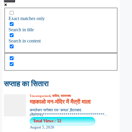
Exact matches only
Search in title
Search in content
सप्ताह का सितारा
Uncategorized
,
कविता
,
काव्यभाषा
महकाओ मन-मंदिर में मैत्री माला
कमलेकर नागेश्वर राव ‘कमल’,हैदराबाद
(तेलंगाना)******************************...
Total Views : 52
August 5, 2026