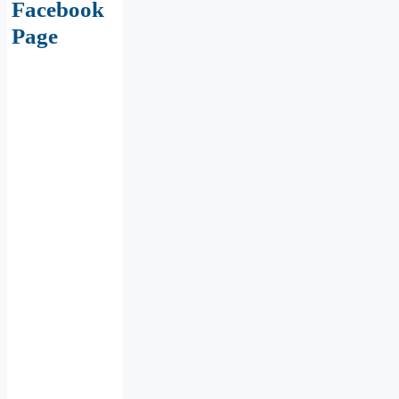
Facebook
Page