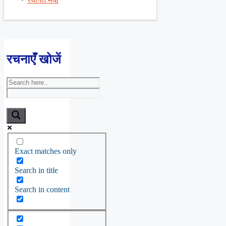
रचनाएँ खोजें
Exact matches only
Search in title
Search in content