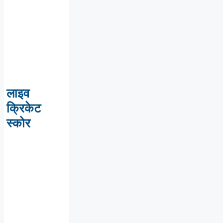
लाइव
क्रिकेट
स्कोर