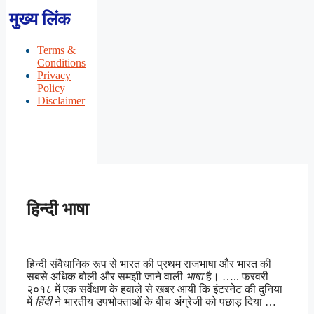
मुख्य लिंक
Terms &
Conditions
Privacy
Policy
Disclaimer
हिन्दी भाषा
हिन्दी संवैधानिक रूप से भारत की प्रथम राजभाषा और भारत की
सबसे अधिक बोली और समझी जाने वाली
भाषा
है। ….. फरवरी
२०१८ में एक सर्वेक्षण के हवाले से खबर आयी कि इंटरनेट की दुनिया
में
हिंदी
ने भारतीय उपभोक्ताओं के बीच अंग्रेजी को पछाड़ दिया …