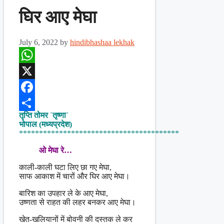
घिर आए मेघा
July 6, 2022
by
hindibhashaa lekhak
WhatsApp
X
Facebook
तृप्ति तोमर `तृष्णा`
Share
भोपाल (मध्यप्रदेश)
****************************************
ओ मेघा रे…
काली-काली घटा लिए छा गए मेघा,
साफ आकाश में चारों और घिर आए मेघा।
बारिश का उपहार ले के आए मेघा,
उष्णता से राहत की लहर बनकर आए मेघा।
खेत-खलियानों में बोवनी की दस्तक ले कर