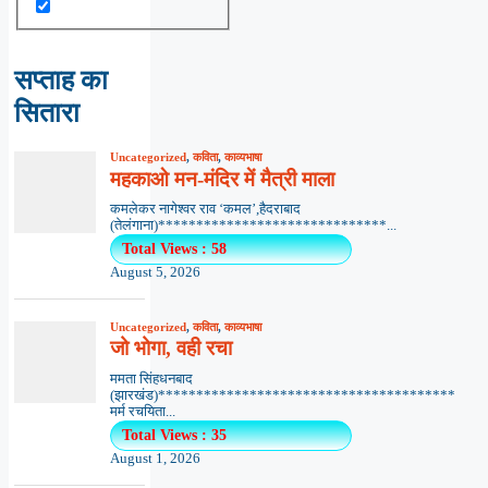
सप्ताह का
सितारा