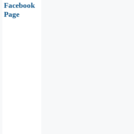
Facebook
Page