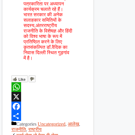
पत्रकारिता पर अध्यापन
कार्यक्रम चलाते रहे हैं।
भारत सरकार की अनेक
सलाहकार समितियों के
सदस्य,अंतरराष्ट्रीय
राजनीति के विशेषज्ञ और हिंदी
को विश्व भाषा के रूप में
प्रतिष्ठित करने के लिए
कृतसंकल्पित डॉ.वैदिक का
निवास दिल्ली स्थित गुड़गांव
में है।
Like
WhatsApp
X
Facebook
Categories
Uncategorized
,
आलेख
,
Share
राजनीति
,
राष्ट्रीय