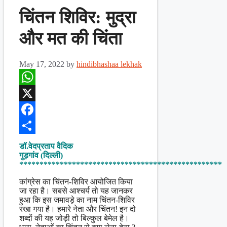
चिंतन शिविर: मुद्रा
और मत की चिंता
May 17, 2022
by
hindibhashaa lekhak
WhatsApp
X
Facebook
Share
डॉ.वेदप्रताप वैदिक
गुड़गांव (दिल्ली)
**************************************************
कांग्रेस का चिंतन-शिविर आयोजित किया
जा रहा है। सबसे आश्चर्य तो यह जानकर
हुआ कि इस जमावड़े का नाम चिंतन-शिविर
रखा गया है। हमारे नेता और चिंतन! इन दो
शब्दों की यह जोड़ी तो बिल्कुल बेमेल है।