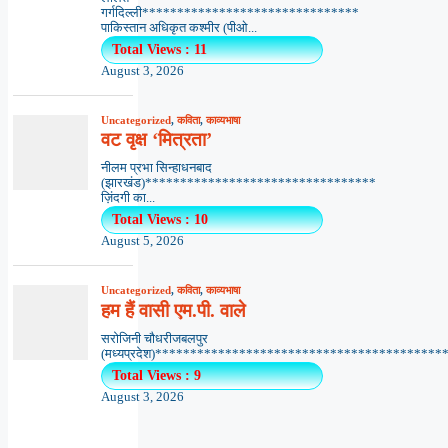
गर्गदिल्ली*******************************
पाकिस्तान अधिकृत कश्मीर (पीओ...
Total Views : 11
August 3, 2026
Uncategorized
,
कविता
,
काव्यभाषा
वट वृक्ष ‘मित्रता’
नीलम प्रभा सिन्हाधनबाद
(झारखंड)*********************************
ज़िंदगी का...
Total Views : 10
August 5, 2026
Uncategorized
,
कविता
,
काव्यभाषा
हम हैं वासी एम.पी. वाले
सरोजिनी चौधरीजबलपुर
(मध्यप्रदेश)*******************************************
Total Views : 9
August 3, 2026