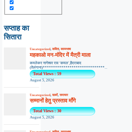
सप्ताह का
सितारा
Uncategorized
,
कविता
,
काव्यभाषा
महकाओ मन-मंदिर में मैत्री माला
कमलेकर नागेश्वर राव ‘कमल’,हैदराबाद
(तेलंगाना)******************************...
Total Views : 59
August 5, 2026
Uncategorized
,
खबरें
,
समाचार
सम्मानों हेतु प्रस्ताव माँगे
Total Views : 30
August 5, 2026
Uncategorized
,
कविता
,
काव्यभाषा