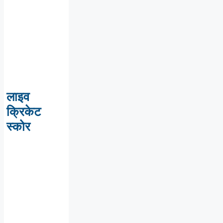
लाइव
क्रिकेट
स्कोर