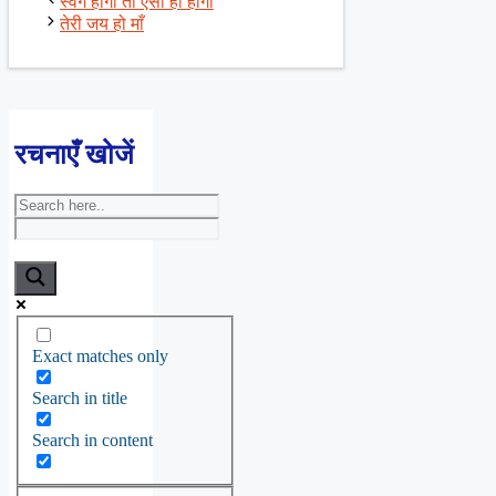
स्वर्ग होगा तो ऐसा ही होगा
तेरी जय हो माँ
रचनाएँ खोजें
Exact matches only
Search in title
Search in content