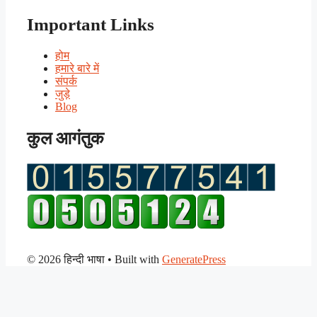
Important Links
होम
हमारे बारे में
संपर्क
जुड़े
Blog
कुल आगंतुक
© 2026 हिन्दी भाषा
• Built with
GeneratePress