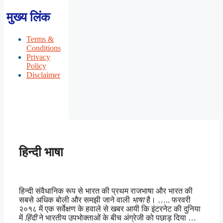
मुख्य लिंक
Terms &
Conditions
Privacy
Policy
Disclaimer
हिन्दी भाषा
हिन्दी संवैधानिक रूप से भारत की प्रथम राजभाषा और भारत की
सबसे अधिक बोली और समझी जाने वाली
भाषा
है। ….. फरवरी
२०१८ में एक सर्वेक्षण के हवाले से खबर आयी कि इंटरनेट की दुनिया
में
हिंदी
ने भारतीय उपभोक्ताओं के बीच अंग्रेजी को पछाड़ दिया …