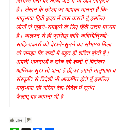
विभिन्न मंचों पर काव्य पाठ में भी आप सक्रिय
हैं। लेखन के उद्देश्य पर आपका मानना है कि-
मातृभाषा हिंदी हृदय में वास करती है,इसलिए
लोगों से जुड़ने-समझने के लिए हिंदी उत्तम माध्यम
है। बालपन से ही प्रसिद्ध कवि-कवियित्रियों-
साहित्यकारों को देखने-सुनने का सौभाग्य मिला
तो समझा कि शब्दों में बहुत ही शक्ति होती है।
अपनी भावनाओं व सोच को शब्दों में पिरोकर
आत्मिक सुख तो पाना है ही,पर हमारी मातृभाषा व
संस्कृति से विदेशी भी आकर्षित होते हैं,इसलिए
मातृभाषा की गरिमा देश-विदेश में सुगंध
फैलाए,यह कामना भी है
Like