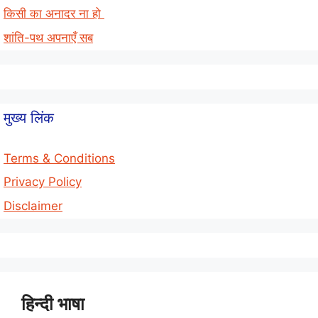
किसी का अनादर ना हो
शांति-पथ अपनाएँ सब
मुख्य लिंक
Terms & Conditions
Privacy Policy
Disclaimer
हिन्दी भाषा