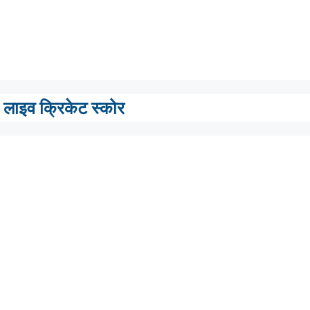
लाइव क्रिकेट स्कोर