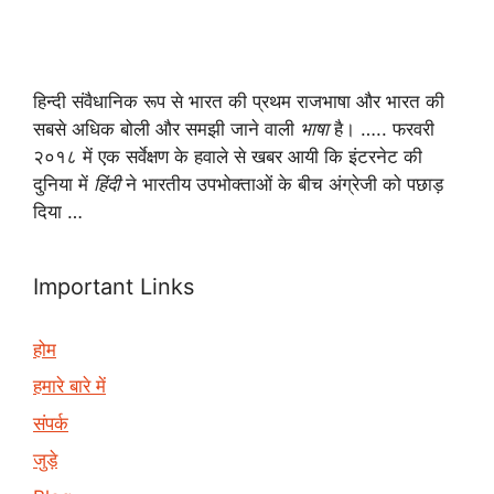
हिन्दी संवैधानिक रूप से भारत की प्रथम राजभाषा और भारत की
सबसे अधिक बोली और समझी जाने वाली
भाषा
है। ….. फरवरी
२०१८ में एक सर्वेक्षण के हवाले से खबर आयी कि इंटरनेट की
दुनिया में
हिंदी
ने भारतीय उपभोक्ताओं के बीच अंग्रेजी को पछाड़
दिया …
Important Links
होम
हमारे बारे में
संपर्क
जुड़े