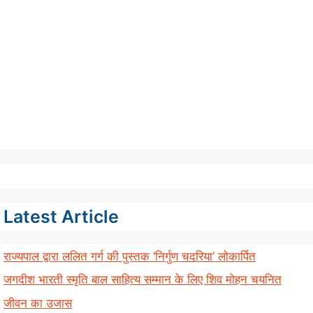
Latest Article
राज्यपाल द्वारा ललित गर्ग की पुस्तक ‘निर्गुण चदरिया’ लोकार्पित
जगदीश भारती स्मृति बाल साहित्य सम्मान के लिए शिव मोहन चयनित
जीवन का उजास