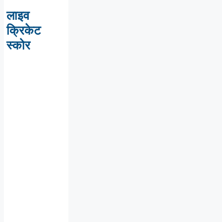
लाइव
क्रिकेट
स्कोर