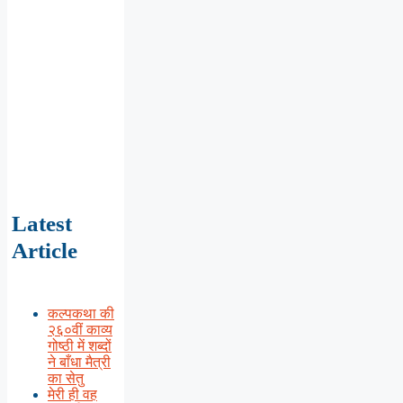
Latest
Article
कल्पकथा की
२६०वीं काव्य
गोष्ठी में शब्दों
ने बाँधा मैत्री
का सेतु
मेरी ही वह