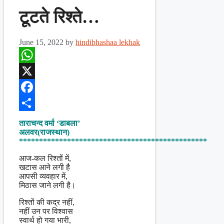
टूटते रिश्ते…
June 15, 2022
by
hindibhashaa lekhak
WhatsApp
X
Facebook
Share
ताराचन्द वर्मा ‘डाबला’
अलवर(राजस्थान)
***********************************************
आज-कल रिश्तों में,
खटास आने लगी है
आपसी व्यवहार में,
मिठास जाने लगी है।
रिश्तों की कद्र नहीं,
नहीं उन पर विश्वास
स्वार्थ हो गया भारी,