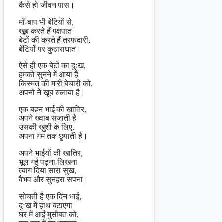
कैसे हो जीवन पास।
माँ-बाप भी बेटियों से,
खूब करते हैं पक्षपात
बेटों की करते हैं तरफदारी,
बेटियों पर कुठाराघात।
ऐसे ही एक बेटी का दुःख,
हमको सुनने में आया है
किस्मत की मारी बेचारी को,
अपनों ने खूब रुलाया है।
एक बहन भाई की खातिर,
अपने ख्वाब सजाती है
उसकी खुशी के लिए,
अपना ग़म तक छुपाती है।
अपने भाईयों की खातिर,
भूल गईं पढ़ना-लिखना
त्याग दिया सारा सुख,
वैभव और सुनहरा सपना।
सोचती है एक दिन भाई,
दुःख में हाथ बंटाएगा
घर में आईं मुसीबत को,