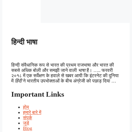
हिन्दी भाषा
हिन्दी संवैधानिक रूप से भारत की प्रथम राजभाषा और भारत की
सबसे अधिक बोली और समझी जाने वाली
भाषा
है। ….. फरवरी
२०१८ में एक सर्वेक्षण के हवाले से खबर आयी कि इंटरनेट की दुनिया
में
हिंदी
ने भारतीय उपभोक्ताओं के बीच अंग्रेजी को पछाड़ दिया …
Important Links
होम
हमारे बारे में
संपर्क
जुड़े
Blog