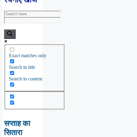
Exact matches only
Search in title
Search in content
सप्ताह का
सितारा