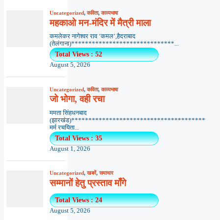
Uncategorized
,
कविता
,
काव्यभाषा
महकाओ मन-मंदिर में मैत्री माला
कमलेकर नागेश्वर राव ‘कमल’,हैदराबाद
(तेलंगाना)******************************...
Total Views : 52
August 5, 2026
Uncategorized
,
कविता
,
काव्यभाषा
जो भोगा, वही रचा
ममता सिंहधनबाद
(झारखंड)***************************************
मर्म रचयिता...
Total Views : 35
August 1, 2026
Uncategorized
,
खबरें
,
समाचार
सम्मानों हेतु प्रस्ताव माँगे
Total Views : 24
August 5, 2026