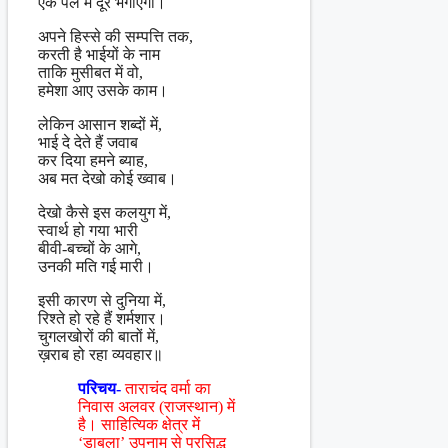
एक पल में दूर भगाएगा।
अपने हिस्से की सम्पत्ति तक,
करती है भाईयों के नाम
ताकि मुसीबत में वो,
हमेशा आए उसके काम।
लेकिन आसान शब्दों में,
भाई दे देते हैं जवाब
कर दिया हमने ब्याह,
अब मत देखो कोई ख्वाब।
देखो कैसे इस कलयुग में,
स्वार्थ हो गया भारी
बीवी-बच्चों के आगे,
उनकी मति गई मारी।
इसी कारण से दुनिया में,
रिश्ते हो रहे हैं शर्मशार।
चुगलखोरों की बातों में,
ख़राब हो रहा व्यवहार॥
परिचय-
ताराचंद वर्मा का
निवास अलवर (राजस्थान) में
है। साहित्यिक क्षेत्र में
‘डाबला’ उपनाम से प्रसिद्ध