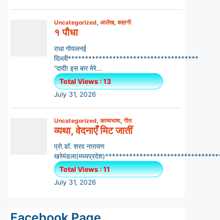
Facebook Page