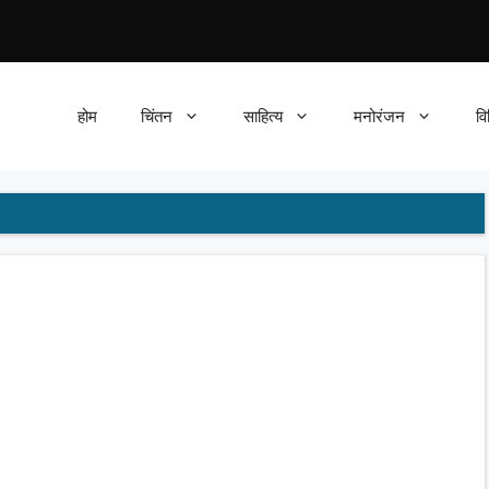
होम
चिंतन
साहित्य
मनोरंजन
वि