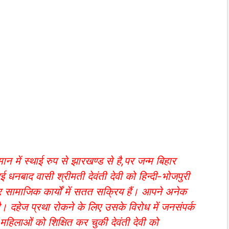
तमान में स्थाई रुप से झारखण्ड से है,पर जन्म बिहार
आई धनबाद वासी श्रीमती देवंती देवी को हिन्दी-भोजपुरी
र सामाजिक कार्यों में सतत सक्रिय हैं। आपने अनेक
 है। दहेज प्रथा रोकने के लिए उसके विरोध में जनसंपर्क
महिलाओं को शिक्षित कर चुकी देवंती देवी को