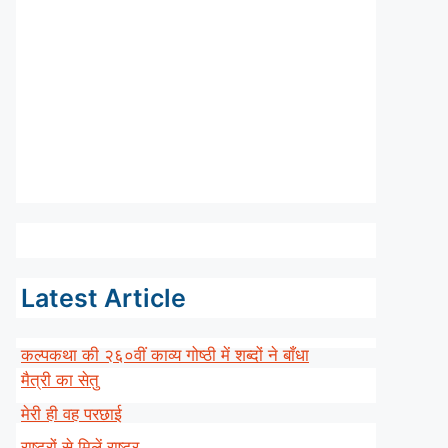
Latest Article
कल्पकथा की २६०वीं काव्य गोष्ठी में शब्दों ने बाँधा
मैत्री का सेतु
मेरी ही वह परछाई
राष्ट्रों से मिलें राष्ट्र