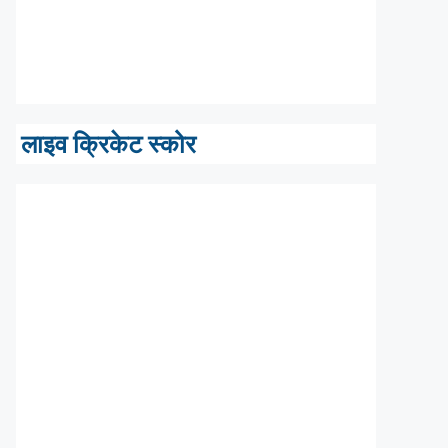
लाइव क्रिकेट स्कोर