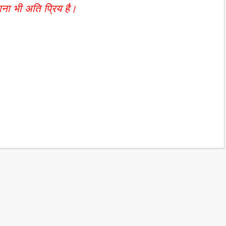
ाना भी अति प्रिय है।