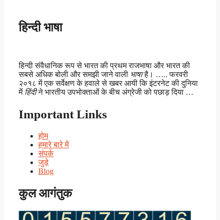
हिन्दी भाषा
हिन्दी संवैधानिक रूप से भारत की प्रथम राजभाषा और भारत की
सबसे अधिक बोली और समझी जाने वाली
भाषा
है। ….. फरवरी
२०१८ में एक सर्वेक्षण के हवाले से खबर आयी कि इंटरनेट की दुनिया
में
हिंदी
ने भारतीय उपभोक्ताओं के बीच अंग्रेजी को पछाड़ दिया …
Important Links
होम
हमारे बारे में
संपर्क
जुड़े
Blog
कुल आगंतुक