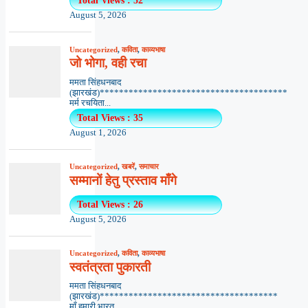
Total Views : 52
August 5, 2026
Uncategorized
,
कविता
,
काव्यभाषा
जो भोगा, वही रचा
ममता सिंहधनबाद
(झारखंड)***************************************
मर्म रचयिता...
Total Views : 35
August 1, 2026
Uncategorized
,
खबरें
,
समाचार
सम्मानों हेतु प्रस्ताव माँगे
Total Views : 26
August 5, 2026
Uncategorized
,
कविता
,
काव्यभाषा
स्वतंत्रता पुकारती
ममता सिंहधनबाद
(झारखंड)*************************************
माँ हमारी भारत...