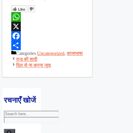
Like
WhatsApp
X
Facebook
Categories
Uncategorized
,
काव्यभाषा
Share
राजू की शादी
दिल से ना करना जुदा
रचनाएँ खोजें