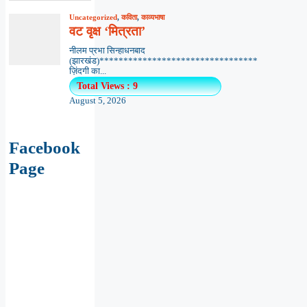
Uncategorized
,
कविता
,
काव्यभाषा
वट वृक्ष ‘मित्रता’
नीलम प्रभा सिन्हाधनबाद
(झारखंड)*********************************
ज़िंदगी का...
Total Views : 9
August 5, 2026
Facebook
Page