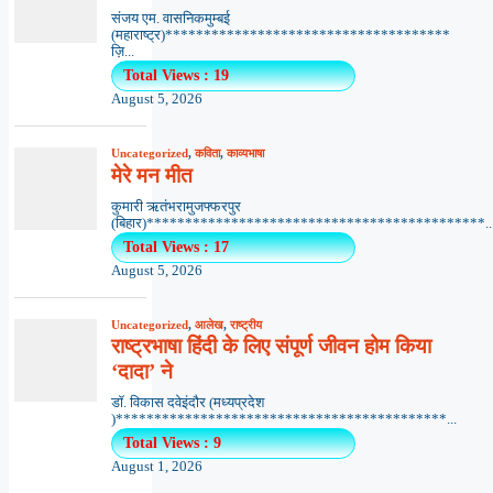
संजय एम. वासनिकमुम्बई
(महाराष्ट्र)*************************************
ज़ि...
Total Views : 19
August 5, 2026
Uncategorized
,
कविता
,
काव्यभाषा
मेरे मन मीत
कुमारी ऋतंभरामुजफ्फरपुर
(बिहार)********************************************..
Total Views : 17
August 5, 2026
Uncategorized
,
आलेख
,
राष्ट्रीय
राष्ट्रभाषा हिंदी के लिए संपूर्ण जीवन होम किया
‘दादा’ ने
डॉ. विकास दवेइंदौर (मध्यप्रदेश
)*******************************************...
Total Views : 9
August 1, 2026