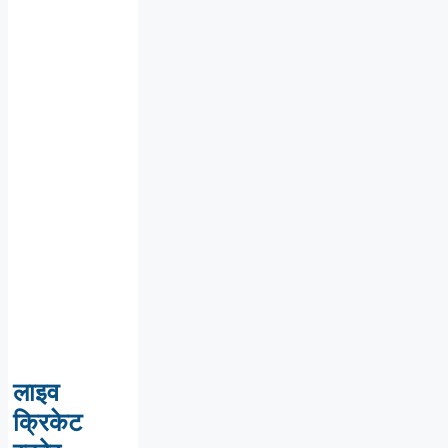
लाइव
क्रिकेट