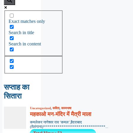
Exact matches only
Search in title
Search in content
सप्ताह का
सितारा
Uncategorized
,
कविता
,
काव्यभाषा
महकाओ मन-मंदिर में मैत्री माला
कमलेकर नागेश्वर राव ‘कमल’,हैदराबाद
(तेलंगाना)******************************...