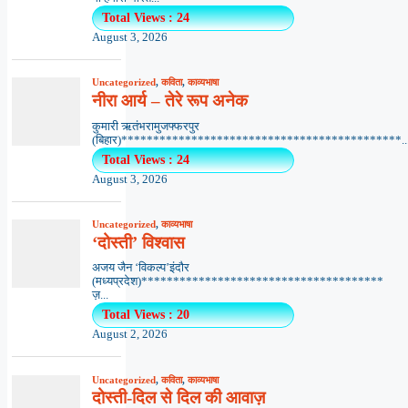
Total Views : 24
August 3, 2026
Uncategorized
,
कविता
,
काव्यभाषा
नीरा आर्य – तेरे रूप अनेक
कुमारी ऋतंभरामुजफ्फरपुर
(बिहार)********************************************..
Total Views : 24
August 3, 2026
Uncategorized
,
काव्यभाषा
‘दोस्ती’ विश्वास
अजय जैन ‘विकल्प’इंदौर
(मध्यप्रदेश)**************************************
ज़...
Total Views : 20
August 2, 2026
Uncategorized
,
कविता
,
काव्यभाषा
दोस्ती-दिल से दिल की आवाज़