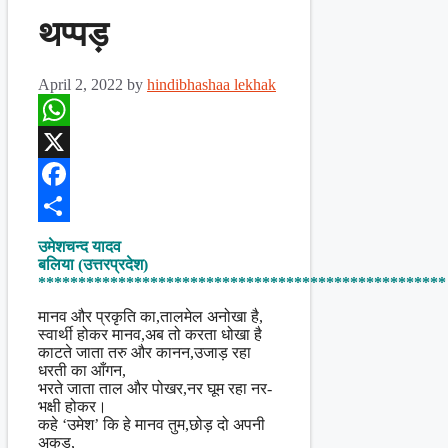
थप्पड़
April 2, 2022
by
hindibhashaa lekhak
WhatsApp
X
Facebook
Share
उमेशचन्द यादव
बलिया (उत्तरप्रदेश)
***************************************************
मानव और प्रकृति का,तालमेल अनोखा है,
स्वार्थी होकर मानव,अब तो करता धोखा है
काटते जाता तरु और कानन,उजाड़ रहा
धरती का आँगन,
भरते जाता ताल और पोखर,नर घूम रहा नर-
भक्षी होकर।
कहे ‘उमेश’ कि हे मानव तुम,छोड़ दो अपनी
अकड़,