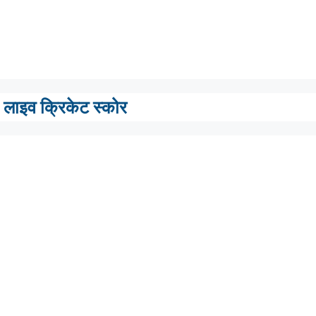
लाइव क्रिकेट स्कोर