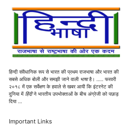
हिन्दी संवैधानिक रूप से भारत की प्रथम राजभाषा और भारत की
सबसे अधिक बोली और समझी जाने वाली
भाषा
है। ….. फरवरी
२०१८ में एक सर्वेक्षण के हवाले से खबर आयी कि इंटरनेट की
दुनिया में
हिंदी
ने भारतीय उपभोक्ताओं के बीच अंग्रेजी को पछाड़
दिया …
Important Links