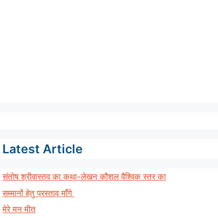
Latest Article
संतोष श्रीवास्तव का कथा-लेखन कौशल वैश्विक स्तर का
सम्मानों हेतु प्रस्ताव माँगे
मेरे मन मीत