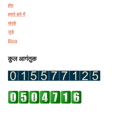
होम
हमारे बारे में
संपर्क
जुड़े
Blog
कुल आगंतुक