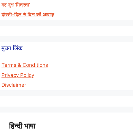
वट वृक्ष ‘मित्रता’
दोस्ती-दिल से दिल की आवाज़
मुख्य लिंक
Terms & Conditions
Privacy Policy
Disclaimer
हिन्दी भाषा