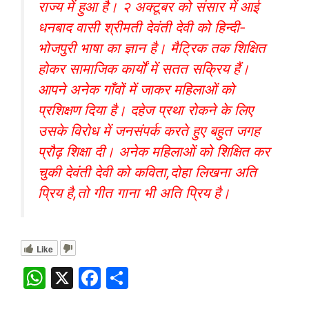
राज्य में हुआ है। २ अक्टूबर को संसार में आई
धनबाद वासी श्रीमती देवंती देवी को हिन्दी-
भोजपुरी भाषा का ज्ञान है। मैट्रिक तक शिक्षित
होकर सामाजिक कार्यों में सतत सक्रिय हैं।
आपने अनेक गाँवों में जाकर महिलाओं को
प्रशिक्षण दिया है। दहेज प्रथा रोकने के लिए
उसके विरोध में जनसंपर्क करते हुए बहुत जगह
प्रौढ़ शिक्षा दी। अनेक महिलाओं को शिक्षित कर
चुकी देवंती देवी को कविता,दोहा लिखना अति
प्रिय है,तो गीत गाना भी अति प्रिय है।
Like
W
X
F
S
h
a
h