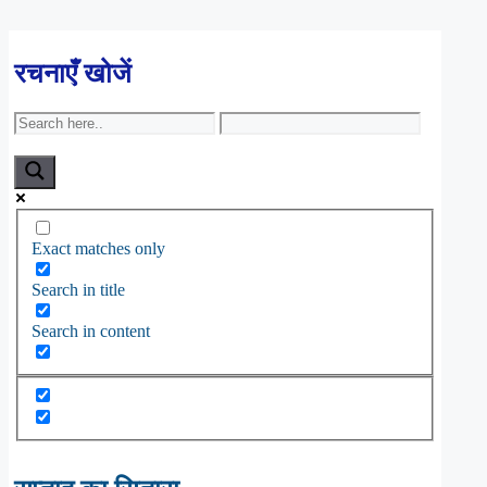
रचनाएँ खोजें
Exact matches only
Search in title
Search in content