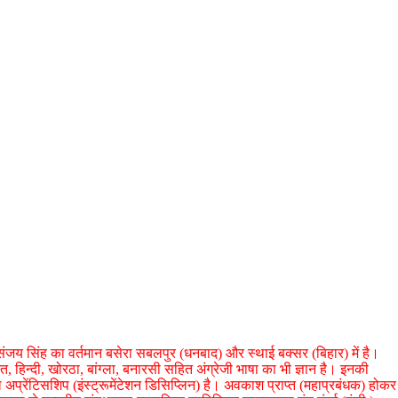
संजय सिंह का वर्तमान बसेरा सबलपुर (धनबाद) और स्थाई बक्सर (बिहार) में है।
, हिन्दी, खोरठा, बांग्ला, बनारसी सहित अंग्रेजी भाषा का भी ज्ञान है। इनकी
 अप्रेंटिसशिप (इंस्ट्रूमेंटेशन डिसिप्लिन) है। अवकाश प्राप्त (महाप्रबंधक) होकर