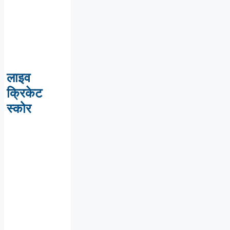
लाइव
क्रिकेट
स्कोर