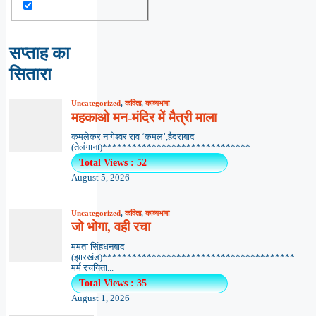
सप्ताह का
सितारा
Uncategorized
,
कविता
,
काव्यभाषा
महकाओ मन-मंदिर में मैत्री माला
कमलेकर नागेश्वर राव ‘कमल’,हैदराबाद
(तेलंगाना)******************************...
Total Views : 52
August 5, 2026
Uncategorized
,
कविता
,
काव्यभाषा
जो भोगा, वही रचा
ममता सिंहधनबाद
(झारखंड)***************************************
मर्म रचयिता...
Total Views : 35
August 1, 2026