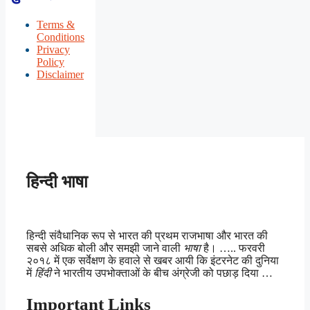
Terms &
Conditions
Privacy
Policy
Disclaimer
हिन्दी भाषा
हिन्दी संवैधानिक रूप से भारत की प्रथम राजभाषा और भारत की
सबसे अधिक बोली और समझी जाने वाली
भाषा
है। ….. फरवरी
२०१८ में एक सर्वेक्षण के हवाले से खबर आयी कि इंटरनेट की दुनिया
में
हिंदी
ने भारतीय उपभोक्ताओं के बीच अंग्रेजी को पछाड़ दिया …
Important Links