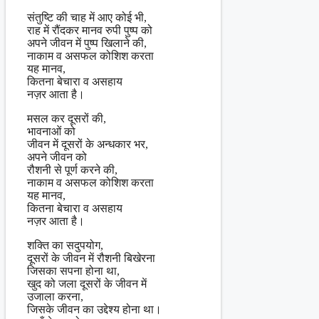
संतुष्टि की चाह में आए कोई भी,
राह में रौंदकर मानव रुपी पुष्प को
अपने जीवन में पुष्प खिलाने की,
नाकाम व असफल कोशिश करता
यह मानव,
कितना बेचारा व असहाय
नज़र आता है।
मसल कर दूसरों की,
भावनाओं को
जीवन में दूसरों के अन्धकार भर,
अपने जीवन को
रौशनी से पूर्ण करने की,
नाकाम व असफल कोशिश करता
यह मानव,
कितना बेचारा व असहाय
नज़र आता है।
शक्ति का सदुपयोग,
दूसरों के जीवन में रौशनी बिखेरना
जिसका सपना होना था,
खुद को जला दूसरों के जीवन में
उजाला करना,
जिसके जीवन का उद्देश्य होना था।