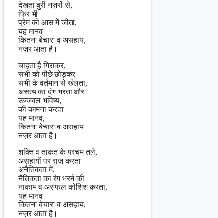
देखता बुरी नज़रों से,
फिर भी
प्रेम की आस में जीता,
यह मानव
कितना बेचारा व असहाय,
नज़र आता है।
चाहता है गिराकर,
सभी को पीछे छोड़कर
सभी के वर्तमान से खेलता,
असत्य का दंभ भरता और
उज्जवल भविष्य,
की कामना करता
यह मानव,
कितना बेचारा व असहाय
नज़र आता है।
शक्ति व ताकत के परचम तले,
असहायों पर राज़ करता
अनैतिकता में,
नैतिकता का रंग भरने की
नाकाम व असफल कोशिश करता,
यह मानव
कितना बेचारा व असहाय,
नज़र आता है।