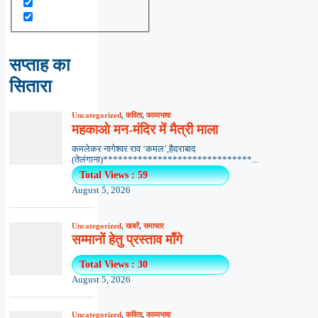
सप्ताह का
सितारा
Uncategorized
,
कविता
,
काव्यभाषा
महकाओ मन-मंदिर में मैत्री माला
कमलेकर नागेश्वर राव ‘कमल’,हैदराबाद
(तेलंगाना)******************************...
Total Views : 59
August 5, 2026
Uncategorized
,
खबरें
,
समाचार
सम्मानों हेतु प्रस्ताव माँगे
Total Views : 30
August 5, 2026
Uncategorized
,
कविता
,
काव्यभाषा