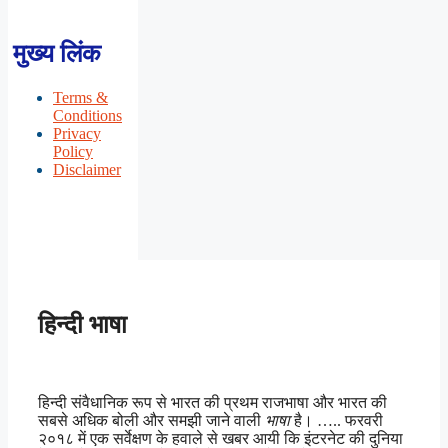
मुख्य लिंक
Terms &
Conditions
Privacy
Policy
Disclaimer
हिन्दी भाषा
हिन्दी संवैधानिक रूप से भारत की प्रथम राजभाषा और भारत की
सबसे अधिक बोली और समझी जाने वाली
भाषा
है। ….. फरवरी
२०१८ में एक सर्वेक्षण के हवाले से खबर आयी कि इंटरनेट की दुनिया