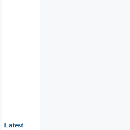
Latest