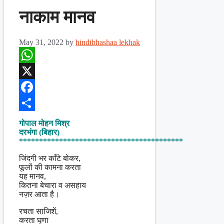
नाकाम मानव
May 31, 2022
by
hindibhashaa lekhak
WhatsApp
X
Facebook
Share
गोपाल मोहन मिश्र
दरभंगा (बिहार)
*****************************************
जिंदगी भर काँटे बोकर,
फूलों की कामना करता
यह मानव,
कितना बेचारा व असहाय
नज़र आता है।
रचता साजिशें,
करता घृणा