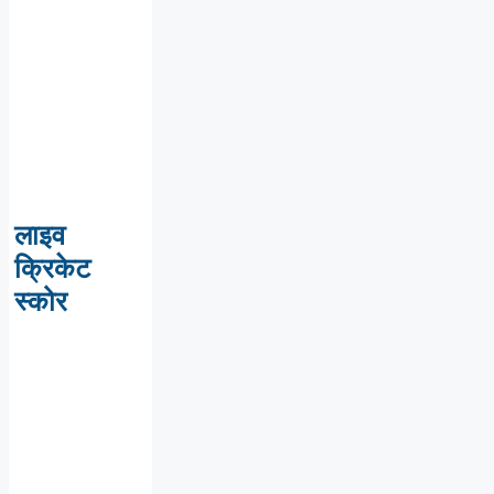
लाइव
क्रिकेट
स्कोर