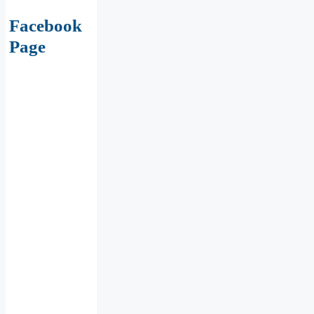
Facebook
Page