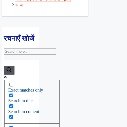
साज़
रचनाएँ खोजें
Exact matches only
Search in title
Search in content