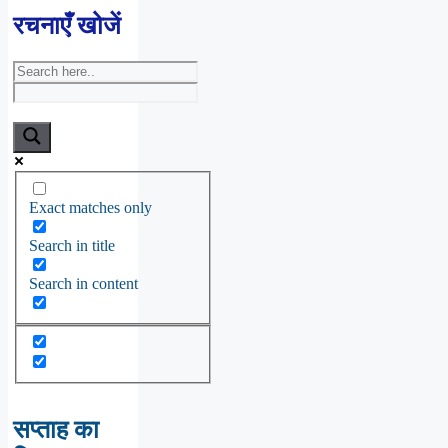
रचनाएँ खोजें
Exact matches only
Search in title
Search in content
सप्ताह का