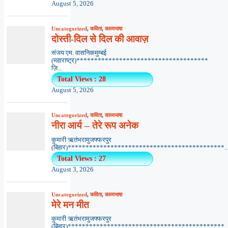
August 5, 2026
Uncategorized
,
कविता
,
काव्यभाषा
दोस्ती-दिल से दिल की आवाज़
संजय एम. वासनिकमुम्बई
(महाराष्ट्र)*************************************
ज़ि...
Total Views : 28
August 5, 2026
Uncategorized
,
कविता
,
काव्यभाषा
नीरा आर्य – तेरे रूप अनेक
कुमारी ऋतंभरामुजफ्फरपुर
(बिहार)********************************************..
Total Views : 27
August 3, 2026
Uncategorized
,
कविता
,
काव्यभाषा
मेरे मन मीत
कुमारी ऋतंभरामुजफ्फरपुर
(बिहार)********************************************..