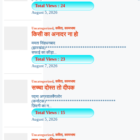
Total Views : 24
August 5, 2026
Uncategorized
,
कविता
,
काव्यभाषा
किसी का अनादर ना हो
ममता सिंहधनबाद
(झारखंड)*************************************
सफाई का कीड़ा...
Total Views : 23
August 7, 2026
Uncategorized
,
कविता
,
काव्यभाषा
सच्चा दोस्त तो दीपक
पद्मा अग्रवालबैंगलोर
(कर्नाटक)********************************
ज़िंदगी का न...
Total Views : 15
August 5, 2026
Uncategorized
,
कविता
,
काव्यभाषा