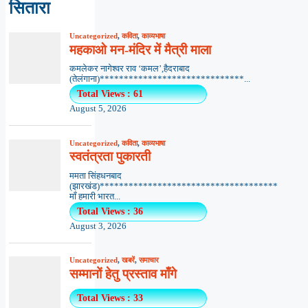
सितारा
Uncategorized
,
कविता
,
काव्यभाषा
महकाओ मन-मंदिर में मैत्री माला
कमलेकर नागेश्वर राव ‘कमल’,हैदराबाद
(तेलंगाना)******************************...
Total Views : 61
August 5, 2026
Uncategorized
,
कविता
,
काव्यभाषा
स्वतंत्रता पुकारती
ममता सिंहधनबाद
(झारखंड)*************************************
माँ हमारी भारत...
Total Views : 36
August 3, 2026
Uncategorized
,
खबरें
,
समाचार
सम्मानों हेतु प्रस्ताव माँगे
Total Views : 33