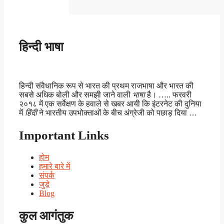
हिन्दी भाषा
हिन्दी संवैधानिक रूप से भारत की प्रथम राजभाषा और भारत की
सबसे अधिक बोली और समझी जाने वाली
भाषा
है। ….. फरवरी
२०१८ में एक सर्वेक्षण के हवाले से खबर आयी कि इंटरनेट की दुनिया
में
हिंदी
ने भारतीय उपभोक्ताओं के बीच अंग्रेजी को पछाड़ दिया …
Important Links
होम
हमारे बारे में
संपर्क
जुड़े
Blog
कुल आगंतुक