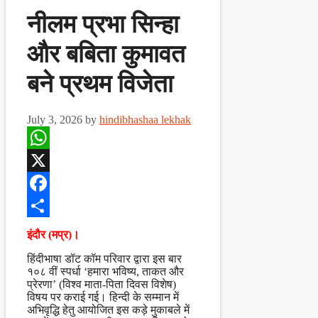
नीलम प्रभा सिन्हा
और बबिता कुमावत
बने प्रथम विजेता
July 3, 2026
by
hindibhashaa lekhak
WhatsApp
X
Facebook
Share
इंदौर (मप्र)।
हिंदीभाषा डॉट कॉम परिवार द्वारा इस बार
१०८ वीं स्पर्धा ‘हमारा भविष्य, ताकत और
प्रेरणा’ (विश्व माता-पिता दिवस विशेष)
विषय पर कराई गई। हिन्दी के सम्मान में
अभिवृद्धि हेतु आयोजित इस कड़े मुकाबले में