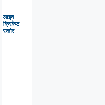
लाइव
क्रिकेट
स्कोर