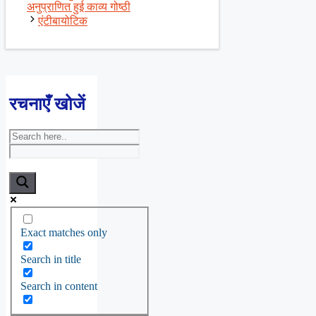
अनुप्राणित हुई काव्य गोष्ठी
एंटीबायोटिक
रचनाएँ खोजें
Exact matches only
Search in title
Search in content