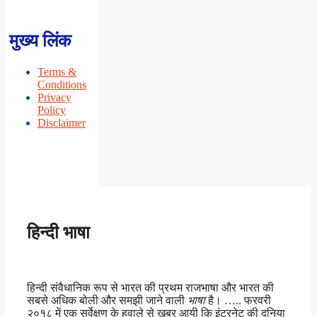
मुख्य लिंक
Terms &
Conditions
Privacy
Policy
Disclaimer
हिन्दी भाषा
हिन्दी संवैधानिक रूप से भारत की प्रथम राजभाषा और भारत की
सबसे अधिक बोली और समझी जाने वाली
भाषा
है। ….. फरवरी
२०१८ में एक सर्वेक्षण के हवाले से खबर आयी कि इंटरनेट की दुनिया