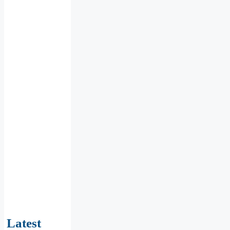
Latest