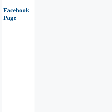
Facebook
Page