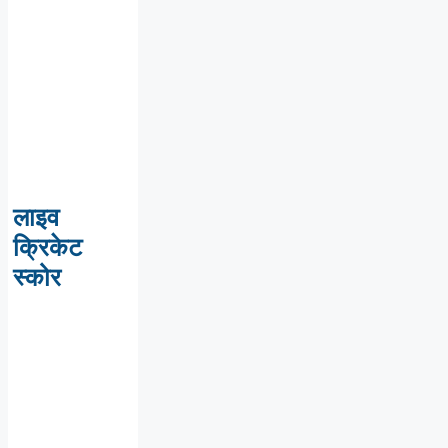
लाइव
क्रिकेट
स्कोर