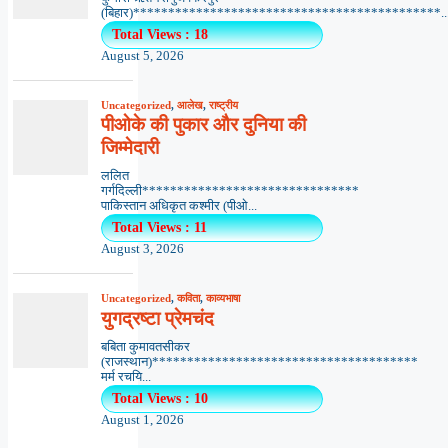
(बिहार)********************************************..
Total Views : 18
August 5, 2026
Uncategorized
,
आलेख
,
राष्ट्रीय
पीओके की पुकार और दुनिया की
जिम्मेदारी
ललित
गर्गदिल्ली*******************************
पाकिस्तान अधिकृत कश्मीर (पीओ...
Total Views : 11
August 3, 2026
Uncategorized
,
कविता
,
काव्यभाषा
युगद्रष्टा प्रेमचंद
बबिता कुमावतसीकर
(राजस्थान)**************************************
मर्म रचयि...
Total Views : 10
August 1, 2026