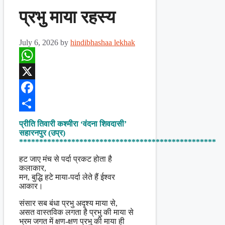
प्रभु माया रहस्य
July 6, 2026
by
hindibhashaa lekhak
WhatsApp
X
Facebook
Share
प्रीति तिवारी कश्मीरा ‘वंदना शिवदासी’
सहारनपुर (उप्र)
*************************************************
हट जाए मंच से पर्दा प्रकट होता है
कलाकार,
मन, बुद्धि हटे माया-पर्दा लेते हैं ईश्वर
आकार।
संसार सब बंधा प्रभु अदृश्य माया से,
असत वास्तविक लगता है प्रभु की माया से
भ्रम जगत में क्षण-क्षण प्रभु की माया ही