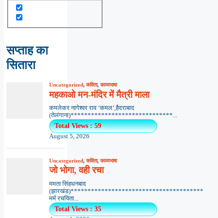
सप्ताह का
सितारा
Uncategorized
,
कविता
,
काव्यभाषा
महकाओ मन-मंदिर में मैत्री माला
कमलेकर नागेश्वर राव ‘कमल’,हैदराबाद
(तेलंगाना)******************************...
Total Views : 59
August 5, 2026
Uncategorized
,
कविता
,
काव्यभाषा
जो भोगा, वही रचा
ममता सिंहधनबाद
(झारखंड)***************************************
मर्म रचयिता...
Total Views : 35