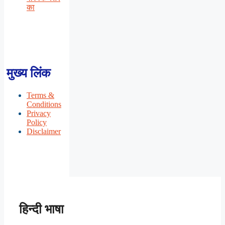
का
मुख्य लिंक
Terms &
Conditions
Privacy
Policy
Disclaimer
हिन्दी भाषा