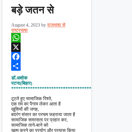
बड़े जतन से
August 4, 2023
by
राजभाषा से
राष्ट्रभाषा
WhatsApp
X
Facebook
Share
डॉ.अशोक
पटना(बिहार)
**********************************
टूटते हुए सामाजिक रिश्ते,
एक ग़म का पैगाम लेकर आता है
खुशियों की जगह,
बदरंग संसार का परचम फहराया जाता है
सामाजिक समरसता पर प्रहार कर,
सामाजिक ताने-बाने को
खत्म करने का प्रयोग और प्रयास किया