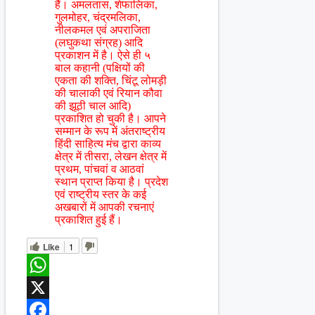
हैं। अमलतास, शेफालिका,
गुलमोहर, चंद्रमलिका,
नीलकमल एवं अपराजिता
(लघुकथा संग्रह) आदि
प्रकाशन में है। ऐसे ही ५
बाल कहानी (पक्षियों की
एकता की शक्ति, चिंटू लोमड़ी
की चालाकी एवं रियान कौवा
की झूठी चाल आदि)
प्रकाशित हो चुकी है। आपने
सम्मान के रूप में अंतराष्ट्रीय
हिंदी साहित्य मंच द्वारा काव्य
क्षेत्र में तीसरा, लेखन क्षेत्र में
प्रथम, पांचवां व आठवां
स्थान प्राप्त किया है। प्रदेश
एवं राष्ट्रीय स्तर के कई
अखबारों में आपकी रचनाएं
प्रकाशित हुई हैं।
Like
1
WhatsApp
X