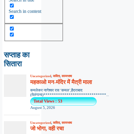
Search in content
सप्ताह का
सितारा
Uncategorized
,
कविता
,
काव्यभाषा
महकाओ मन-मंदिर में मैत्री माला
कमलेकर नागेश्वर राव ‘कमल’,हैदराबाद
(तेलंगाना)******************************...
Total Views : 53
August 5, 2026
Uncategorized
,
कविता
,
काव्यभाषा
जो भोगा, वही रचा