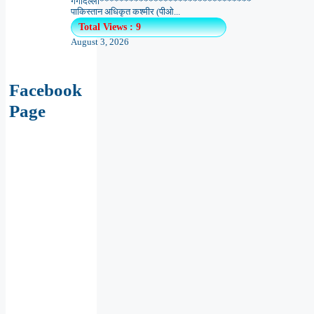
गर्गदिल्ली*******************************
पाकिस्तान अधिकृत कश्मीर (पीओ...
Total Views : 9
August 3, 2026
Facebook
Page