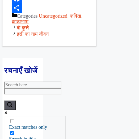
Facebook
Categories
Uncategorized
,
कविता
,
Share
काव्यभाषा
दो कुत्ते
इसी का नाम जीवन
रचनाएँ खोजें
Exact matches only
Search in title