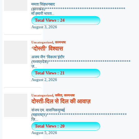
ममता सिंहधनबाद
(झारखंड)*************************************
माँ हमारी भारत...
Total Views : 24
August 3, 2026
Uncategorized
,
काव्यभाषा
‘दोस्ती’ विश्वास
अजय जैन ‘विकल्प’इंदौर
(मध्यप्रदेश)**************************************
ज़...
Total Views : 21
August 2, 2026
Uncategorized
,
कविता
,
काव्यभाषा
दोस्ती-दिल से दिल की आवाज़
संजय एम. वासनिकमुम्बई
(महाराष्ट्र)*************************************
ज़ि...
Total Views : 20
August 5, 2026