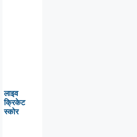
लाइव
क्रिकेट
स्कोर