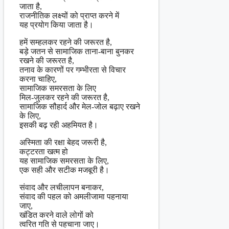
जाता है,
राजनीतिक लक्ष्यों को प्राप्त करने में
यह प्रयोग किया जाता है।
हमें सम्हलकर रहने की जरूरत है,
बड़े जतन से सामाजिक ताना-बाना बुनकर
रखने की जरूरत है,
तनाव के कारणों पर गम्भीरता से विचार
करना चाहिए,
सामाजिक समरसता के लिए
मिल-जुलकर रहने की जरूरत है,
सामाजिक सौहार्द और मेल-जोल बढ़ाए रखने
के लिए,
इसकी बढ़ रही अहमियत है।
अस्मिता की रक्षा बेहद जरूरी है,
कट्टरता खत्म हो
यह सामाजिक समरसता के लिए,
एक सही और सटीक मजबूरी है।
संवाद और लचीलापन बनाकर,
संवाद की पहल को अमलीजामा पहनाया
जाए,
खंडित करने वाले लोगों को
त्वरित गति से पहचाना जाए।