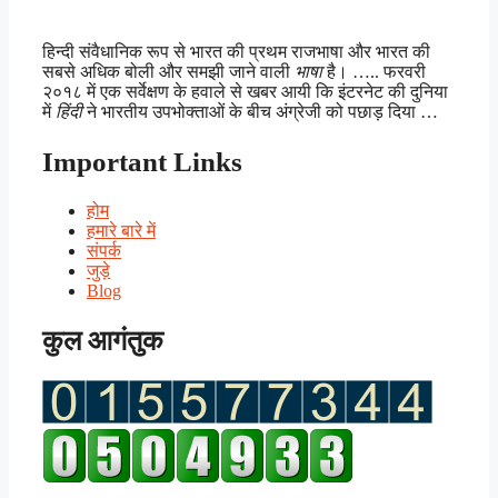
हिन्दी संवैधानिक रूप से भारत की प्रथम राजभाषा और भारत की
सबसे अधिक बोली और समझी जाने वाली
भाषा
है। ….. फरवरी
२०१८ में एक सर्वेक्षण के हवाले से खबर आयी कि इंटरनेट की दुनिया
में
हिंदी
ने भारतीय उपभोक्ताओं के बीच अंग्रेजी को पछाड़ दिया …
Important Links
होम
हमारे बारे में
संपर्क
जुड़े
Blog
कुल आगंतुक