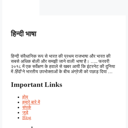
हिन्दी भाषा
हिन्दी संवैधानिक रूप से भारत की प्रथम राजभाषा और भारत की
सबसे अधिक बोली और समझी जाने वाली
भाषा
है। ….. फरवरी
२०१८ में एक सर्वेक्षण के हवाले से खबर आयी कि इंटरनेट की दुनिया
में
हिंदी
ने भारतीय उपभोक्ताओं के बीच अंग्रेजी को पछाड़ दिया …
Important Links
होम
हमारे बारे में
संपर्क
जुड़े
Blog