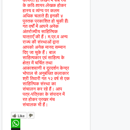
कार्यरत हैंl लेखन में सब रस
के कवि-शायर-लेखक होकर
हास्य व व्यंग्य पर कलम
अधिक चलाते हैंl इनकी ४
पुस्तक प्रकाशित हो चुकी हैंl
गत वर्षों में आपने अनेक
अंतर्राज्यीय साहित्यिक
यात्राएँ की हैं। म.प्र.व अन्य
राज्य की संस्थाओं द्वारा
आपको अनेक मानद सम्मान
दिए जा चुके हैं। बाल
साहित्यकार एवं साहित्य के
क्षेत्र में चर्चित तथा
आकाशवाणी व दूरदर्शन केन्द्र
भोपाल से अनुबंधित कलाकार
श्री तिवारी गत १२ वर्ष से एक
साहित्यिक संस्था का
संचालन कर रहे हैं। आप
पत्र-पत्रिका के संपादन में
रत होकर प्रखर मंच
संचालक भी हैं।
Like