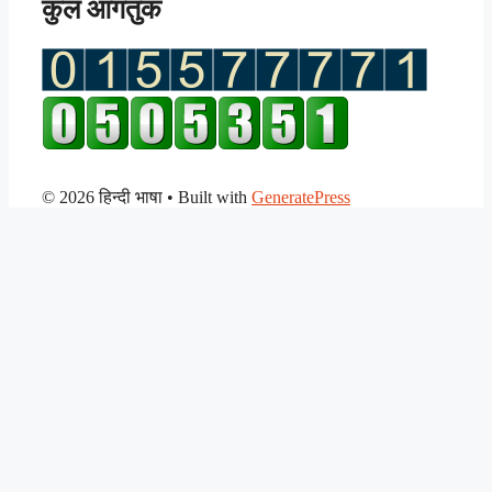
कुल आगंतुक
© 2026 हिन्दी भाषा
• Built with
GeneratePress