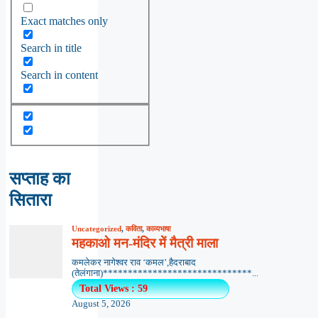
Exact matches only
Search in title
Search in content
सप्ताह का
सितारा
Uncategorized
,
कविता
,
काव्यभाषा
महकाओ मन-मंदिर में मैत्री माला
कमलेकर नागेश्वर राव ‘कमल’,हैदराबाद
(तेलंगाना)******************************...
Total Views : 59
August 5, 2026