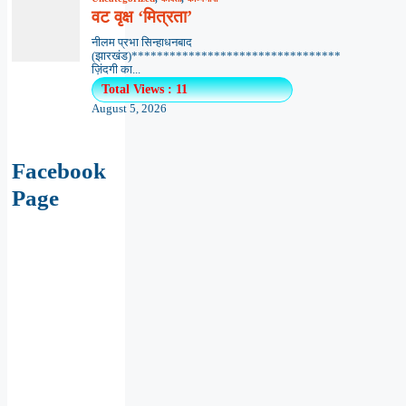
वट वृक्ष ‘मित्रता’
नीलम प्रभा सिन्हाधनबाद
(झारखंड)*********************************
ज़िंदगी का...
Total Views : 11
August 5, 2026
Facebook
Page