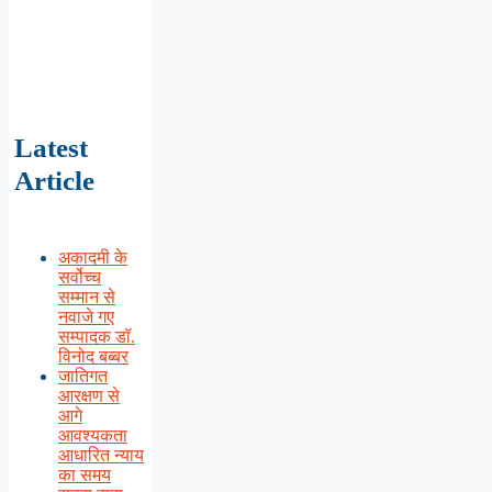
Latest
Article
अकादमी के
सर्वोच्च
सम्मान से
नवाजे गए
सम्पादक डॉ.
विनोद बब्बर
जातिगत
आरक्षण से
आगे
आवश्यकता
आधारित न्याय
का समय