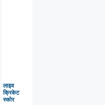
लाइव
क्रिकेट
स्कोर