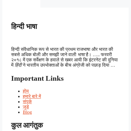
हिन्दी भाषा
हिन्दी संवैधानिक रूप से भारत की प्रथम राजभाषा और भारत की
सबसे अधिक बोली और समझी जाने वाली
भाषा
है। ….. फरवरी
२०१८ में एक सर्वेक्षण के हवाले से खबर आयी कि इंटरनेट की दुनिया
में
हिंदी
ने भारतीय उपभोक्ताओं के बीच अंग्रेजी को पछाड़ दिया …
Important Links
होम
हमारे बारे में
संपर्क
जुड़े
Blog
कुल आगंतुक