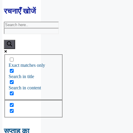
रचनाएँ खोजें
Exact matches only
Search in title
Search in content
सप्ताह का