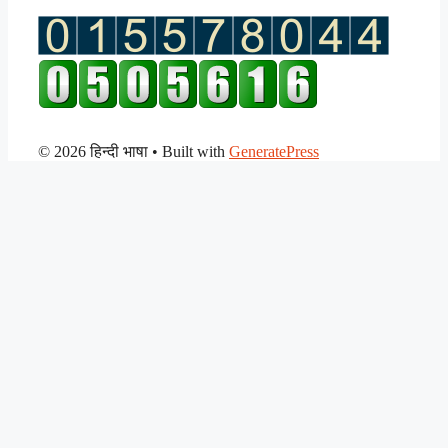
© 2026 हिन्दी भाषा
• Built with
GeneratePress