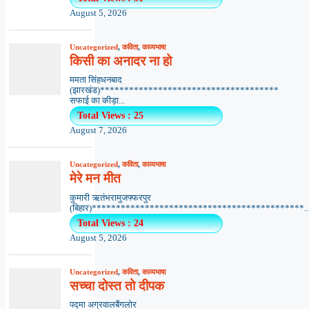
August 5, 2026
Uncategorized
,
कविता
,
काव्यभाषा
किसी का अनादर ना हो
ममता सिंहधनबाद
(झारखंड)*************************************
सफाई का कीड़ा...
Total Views : 25
August 7, 2026
Uncategorized
,
कविता
,
काव्यभाषा
मेरे मन मीत
कुमारी ऋतंभरामुजफ्फरपुर
(बिहार)********************************************..
Total Views : 24
August 5, 2026
Uncategorized
,
कविता
,
काव्यभाषा
सच्चा दोस्त तो दीपक
पद्मा अग्रवालबैंगलोर