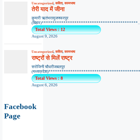
Uncategorized
,
कविता
,
काव्यभाषा
तेरी याद में जीना
कुमारी ऋतंभरामुजफ्फरपुर
(बिहार)********************************************..
Total Views : 12
August 9, 2026
Uncategorized
,
कविता
,
काव्यभाषा
राष्ट्रों से मिलें राष्ट्र
सरोजिनी चौधरीजबलपुर
(मध्यप्रदेश)******************************************.
Total Views : 8
August 6, 2026
Facebook
Page