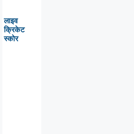
लाइव
क्रिकेट
स्कोर