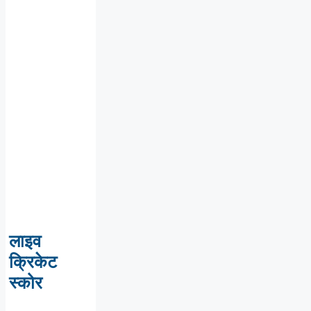
लाइव
क्रिकेट
स्कोर