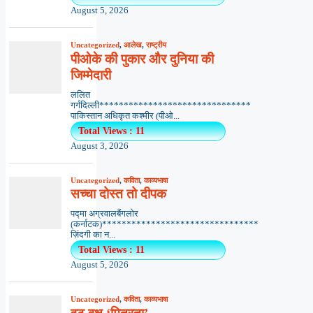
August 5, 2026
Uncategorized
,
आलेख
,
राष्ट्रीय
पीओके की पुकार और दुनिया की
जिम्मेदारी
ललित
गर्गदिल्ली*******************************
पाकिस्तान अधिकृत कश्मीर (पीओ...
Total Views : 11
August 3, 2026
Uncategorized
,
कविता
,
काव्यभाषा
सच्चा दोस्त तो दीपक
पद्मा अग्रवालबैंगलोर
(कर्नाटक)********************************
ज़िंदगी का न...
Total Views : 11
August 5, 2026
Uncategorized
,
कविता
,
काव्यभाषा