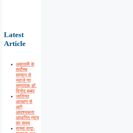
Latest
Article
अकादमी के
सर्वोच्च
सम्मान से
नवाजे गए
सम्पादक डॉ.
विनोद बब्बर
जातिगत
आरक्षण से
आगे
आवश्यकता
आधारित न्याय
का समय
सच्चा वादा-