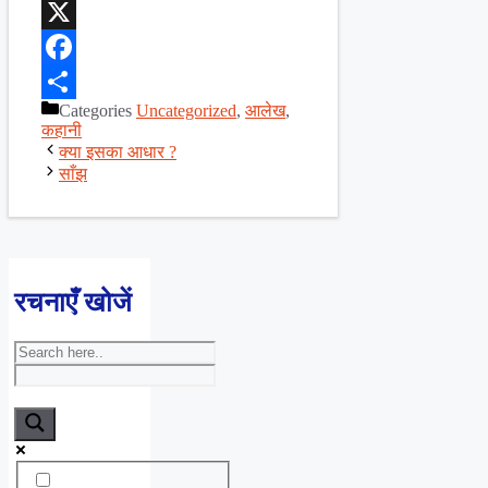
WhatsApp
X
Facebook
Categories
Uncategorized
,
आलेख
,
Share
कहानी
क्या इसका आधार ?
साँझ
रचनाएँ खोजें