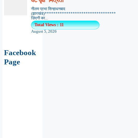
वट वृक्ष ‘मित्रता’
नीलम प्रभा सिन्हाधनबाद
(झारखंड)*********************************
ज़िंदगी का...
Total Views : 11
August 5, 2026
Facebook
Page