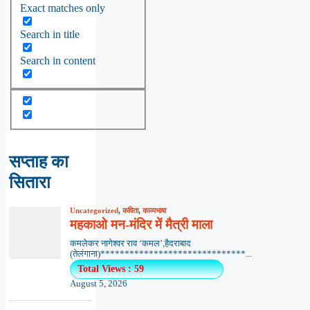
Exact matches only
Search in title
Search in content
सप्ताह का
सितारा
Uncategorized
,
कविता
,
काव्यभाषा
महकाओ मन-मंदिर में मैत्री माला
कमलेकर नागेश्वर राव ‘कमल’,हैदराबाद
(तेलंगाना)******************************...
Total Views : 59
August 5, 2026