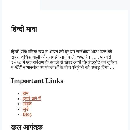
हिन्दी भाषा
हिन्दी संवैधानिक रूप से भारत की प्रथम राजभाषा और भारत की
सबसे अधिक बोली और समझी जाने वाली
भाषा
है। ….. फरवरी
२०१८ में एक सर्वेक्षण के हवाले से खबर आयी कि इंटरनेट की दुनिया
में
हिंदी
ने भारतीय उपभोक्ताओं के बीच अंग्रेजी को पछाड़ दिया …
Important Links
होम
हमारे बारे में
संपर्क
जुड़े
Blog
कुल आगंतुक