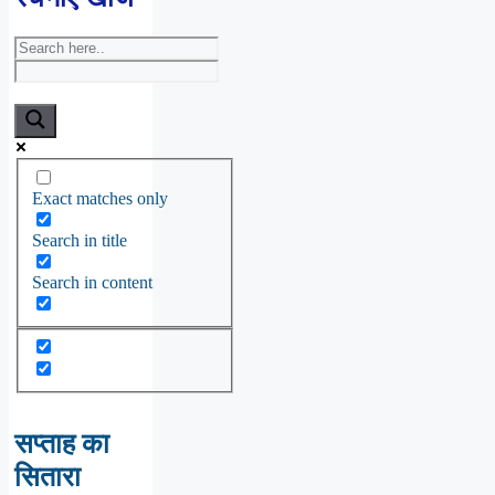
Exact matches only
Search in title
Search in content
सप्ताह का
सितारा