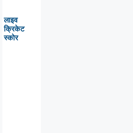
लाइव
क्रिकेट
स्कोर