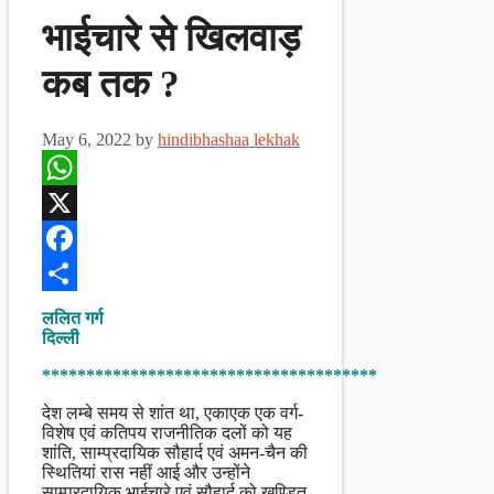
भाईचारे से खिलवाड़
कब तक ?
May 6, 2022
by
hindibhashaa lekhak
WhatsApp
X
Facebook
Share
ललित गर्ग
दिल्ली
**************************************
देश लम्बे समय से शांत था, एकाएक एक वर्ग-
विशेष एवं कतिपय राजनीतिक दलों को यह
शांति, साम्प्रदायिक सौहार्द एवं अमन-चैन की
स्थितियां रास नहीं आई और उन्होंने
साम्प्रदायिक भाईचारे एवं सौहार्द को खण्डित