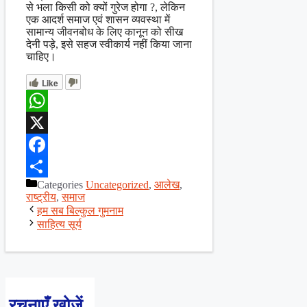
से भला किसी को क्यों गुरेज होगा ?, लेकिन
एक आदर्श समाज एवं शासन व्यवस्था में
सामान्य जीवनबोध के लिए कानून को सीख
देनी पड़े, इसे सहज स्वीकार्य नहीं किया जाना
चाहिए।
Like
WhatsApp
X
Facebook
Categories
Uncategorized
,
आलेख
,
Share
राष्ट्रीय
,
समाज
हम सब बिल्कुल गुमनाम
साहित्य सूर्य
रचनाएँ खोजें