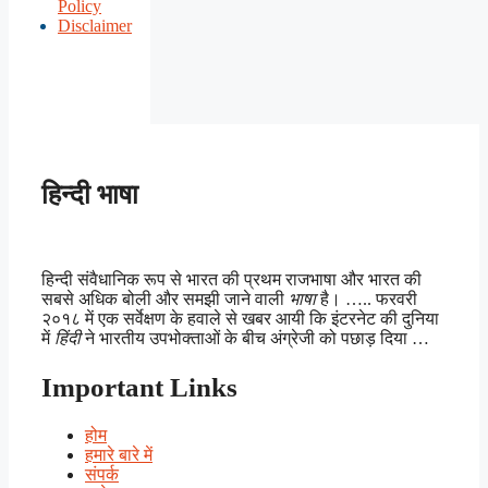
Policy
Disclaimer
हिन्दी भाषा
हिन्दी संवैधानिक रूप से भारत की प्रथम राजभाषा और भारत की
सबसे अधिक बोली और समझी जाने वाली
भाषा
है। ….. फरवरी
२०१८ में एक सर्वेक्षण के हवाले से खबर आयी कि इंटरनेट की दुनिया
में
हिंदी
ने भारतीय उपभोक्ताओं के बीच अंग्रेजी को पछाड़ दिया …
Important Links
होम
हमारे बारे में
संपर्क