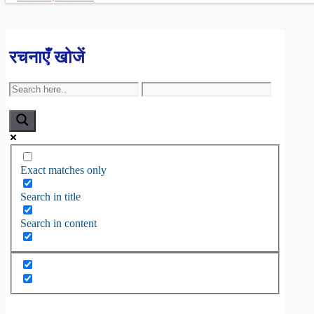
रचनाएँ खोजें
Exact matches only
Search in title
Search in content