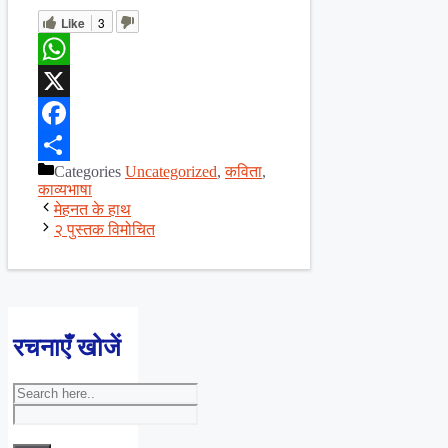
Like
3
WhatsApp
X
Facebook
Categories
Uncategorized
,
कविता
,
Share
काव्यभाषा
मेहनत के हाथ
२ पुस्तक विमोचित
रचनाएँ खोजें