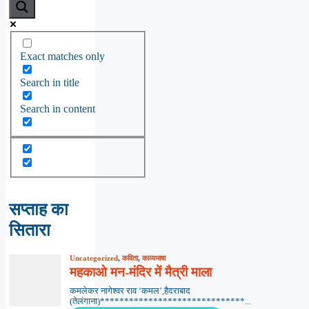
Exact matches only
Search in title
Search in content
सप्ताह का
सितारा
Uncategorized
,
कविता
,
काव्यभाषा
महकाओ मन-मंदिर में मैत्री माला
कमलेकर नागेश्वर राव ‘कमल’,हैदराबाद
(तेलंगाना)******************************...