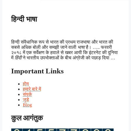
हिन्दी भाषा
हिन्दी संवैधानिक रूप से भारत की प्रथम राजभाषा और भारत की
सबसे अधिक बोली और समझी जाने वाली
भाषा
है। ….. फरवरी
२०१८ में एक सर्वेक्षण के हवाले से खबर आयी कि इंटरनेट की दुनिया
में
हिंदी
ने भारतीय उपभोक्ताओं के बीच अंग्रेजी को पछाड़ दिया …
Important Links
होम
हमारे बारे में
संपर्क
जुड़े
Blog
कुल आगंतुक