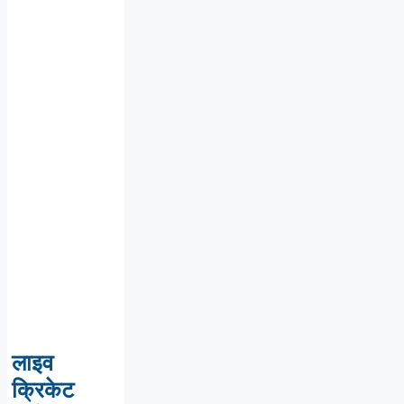
लाइव
क्रिकेट