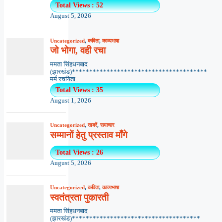
Total Views : 52
August 5, 2026
Uncategorized
,
कविता
,
काव्यभाषा
जो भोगा, वही रचा
ममता सिंहधनबाद
(झारखंड)***************************************
मर्म रचयिता...
Total Views : 35
August 1, 2026
Uncategorized
,
खबरें
,
समाचार
सम्मानों हेतु प्रस्ताव माँगे
Total Views : 26
August 5, 2026
Uncategorized
,
कविता
,
काव्यभाषा
स्वतंत्रता पुकारती
ममता सिंहधनबाद
(झारखंड)*************************************