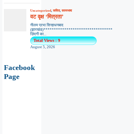
Uncategorized
,
कविता
,
काव्यभाषा
वट वृक्ष ‘मित्रता’
नीलम प्रभा सिन्हाधनबाद
(झारखंड)*********************************
ज़िंदगी का...
Total Views : 9
August 5, 2026
Facebook
Page