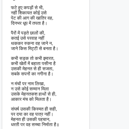
फटे हुए कपड़ों से भी,
नहीं शिकायत कोई उसे
पेट की आग की खातिर वह,
दिनभर धूप में तपता है।
पैरों में पड़ते छालों की,
कतई उसे परवाह नहीं
थककर रुकना वह जाने न,
जाने किस मिट्टी से बनता है।
कभी सड़क तो कभी इमारत,
कभी खेतों में बहाता पसीना है
उसकी मेहनत से ही सजता,
सबके सपनों का नगीना है।
न मंचों पर नाम लिखा,
न उसे कोई सम्मान मिला
उसके मेहनतकश हाथों से ही,
आकार मंच को मिलता है।
संघर्ष उसकी किस्मत ही सही,
पर दया का वह पात्र नहीं।
मेहनत ही उसकी पहचान,
धरती पर वह सच्चा निर्माता है॥