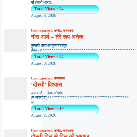
माँ हमारी भारत...
Total Views : 24
August 3, 2026
Uncategorized
,
कविता
,
काव्यभाषा
नीरा आर्य – तेरे रूप अनेक
कुमारी ऋतंभरामुजफ्फरपुर
(बिहार)********************************************..
Total Views : 24
August 3, 2026
Uncategorized
,
काव्यभाषा
‘दोस्ती’ विश्वास
अजय जैन ‘विकल्प’इंदौर
(मध्यप्रदेश)**************************************
ज़...
Total Views : 19
August 2, 2026
Uncategorized
,
कविता
,
काव्यभाषा
दोस्ती-दिल से दिल की आवाज़