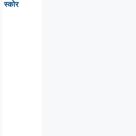
स्कोर