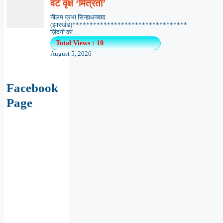
वट वृक्ष ‘मित्रता’
नीलम प्रभा सिन्हाधनबाद
(झारखंड)*********************************
ज़िंदगी का...
Total Views : 10
August 5, 2026
Facebook
Page