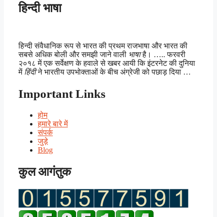
हिन्दी भाषा
हिन्दी संवैधानिक रूप से भारत की प्रथम राजभाषा और भारत की
सबसे अधिक बोली और समझी जाने वाली
भाषा
है। ….. फरवरी
२०१८ में एक सर्वेक्षण के हवाले से खबर आयी कि इंटरनेट की दुनिया
में
हिंदी
ने भारतीय उपभोक्ताओं के बीच अंग्रेजी को पछाड़ दिया …
Important Links
होम
हमारे बारे में
संपर्क
जुड़े
Blog
कुल आगंतुक