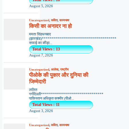
August 5, 2026
Uncategorized
,
कविता
,
काव्यभाषा
किसी का अनादर ना हो
ममता सिंहधनबाद
(झारखंड)*************************************
सफाई का कीड़ा...
Total Views : 13
August 7, 2026
Uncategorized
,
आलेख
,
राष्ट्रीय
पीओके की पुकार और दुनिया की
जिम्मेदारी
ललित
गर्गदिल्ली*******************************
पाकिस्तान अधिकृत कश्मीर (पीओ...
Total Views : 11
August 3, 2026
Uncategorized
,
कविता
,
काव्यभाषा