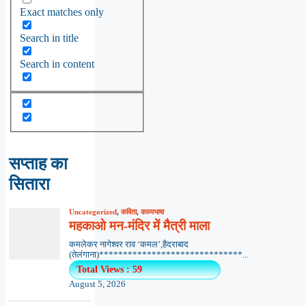
Exact matches only
Search in title
Search in content
सप्ताह का
सितारा
Uncategorized
,
कविता
,
काव्यभाषा
महकाओ मन-मंदिर में मैत्री माला
कमलेकर नागेश्वर राव ‘कमल’,हैदराबाद
(तेलंगाना)******************************...
Total Views : 59
August 5, 2026