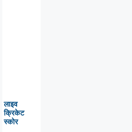
लाइव
क्रिकेट
स्कोर