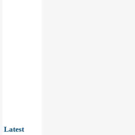
Latest