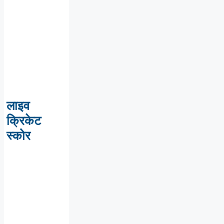
लाइव
क्रिकेट
स्कोर