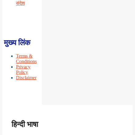
संदेश
मुख्य लिंक
Terms &
Conditions
Privacy
Policy
Disclaimer
हिन्दी भाषा