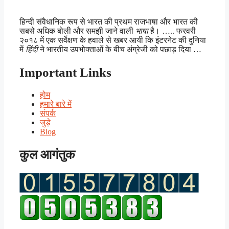
हिन्दी संवैधानिक रूप से भारत की प्रथम राजभाषा और भारत की
सबसे अधिक बोली और समझी जाने वाली
भाषा
है। ….. फरवरी
२०१८ में एक सर्वेक्षण के हवाले से खबर आयी कि इंटरनेट की दुनिया
में
हिंदी
ने भारतीय उपभोक्ताओं के बीच अंग्रेजी को पछाड़ दिया …
Important Links
होम
हमारे बारे में
संपर्क
जुड़े
Blog
कुल आगंतुक