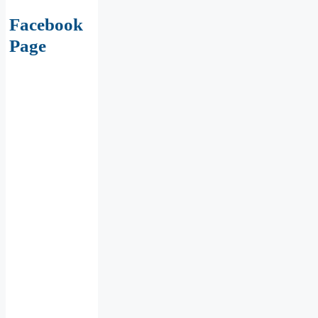
Facebook
Page