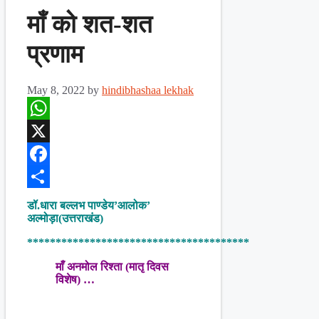
माँ को शत-शत
प्रणाम
May 8, 2022
by
hindibhashaa lekhak
WhatsApp
X
Facebook
Share
डॉ.धारा बल्लभ पाण्डेय’आलोक’
अल्मोड़ा(उत्तराखंड)
***************************************
माँ अनमोल रिश्ता (मातृ दिवस
विशेष) …