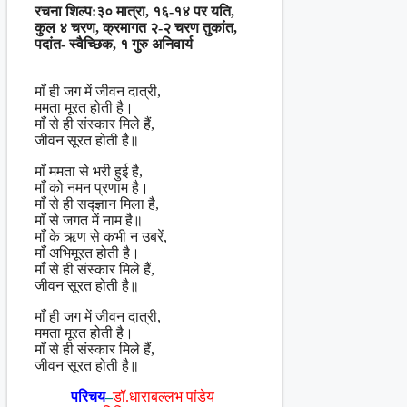
रचना शिल्प:३० मात्रा, १६-१४ पर यति,
कुल ४ चरण, क्रमागत २-२ चरण तुकांत,
पदांत- स्वैच्छिक, १ गुरु अनिवार्य
माँ ही जग में जीवन दात्री,
ममता मूरत होती है।
माँ से ही संस्कार मिले हैं,
जीवन सूरत होती है॥
माँ ममता से भरी हुई है,
माँ को नमन प्रणाम है।
माँ से ही सद्ज्ञान मिला है,
माँ से जगत में नाम है॥
माँ के ऋण से कभी न उबरें,
माँ अभिमूरत होती है।
माँ से ही संस्कार मिले हैं,
जीवन सूरत होती है॥
माँ ही जग में जीवन दात्री,
ममता मूरत होती है।
माँ से ही संस्कार मिले हैं,
जीवन सूरत होती है॥
परिचय
–
डॉ.धाराबल्लभ पांडेय