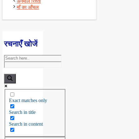
अनमोल रिश्ता
माँ का आँचल
रचनाएँ खोजें
Exact matches only
Search in title
Search in content