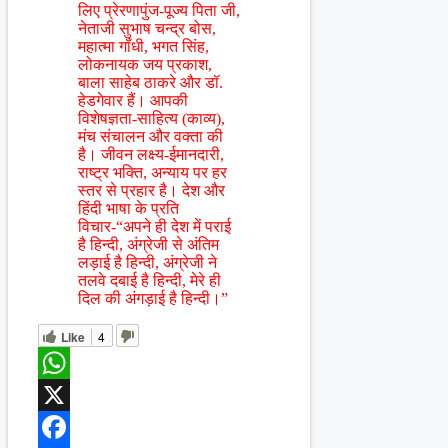
लिए प्रेरणापुंज-पूज्य पिता जी,
नेताजी सुभाष चन्द्र बोस,
महात्मा गॉंधी, भगत सिंह,
लोकनायक जय प्रकाश,
बाला साहेब ठाकरे और डॉ.
हेडगेवार हैं। आपकी
विशेषज्ञता-साहित्य (काव्य),
मंच संचालन और वक्ता की
है। जीवन लक्ष्य-ईमानदारी,
राष्ट्र भक्ति, अन्याय पर हर
स्तर से प्रहार है। देश और
हिंदी भाषा के प्रति
विचार-“अपने ही देश में पराई
है हिन्दी, अंग्रेजी से अंतिम
लड़ाई है हिन्दी, अंग्रेजी ने
तलवे दबाई है हिन्दी, मेरे ही
दिल की अंगड़ाई है हिन्दी।”
Like
4
WhatsApp
X