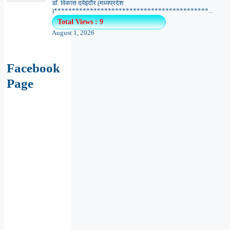
डॉ. विकास दवेइंदौर (मध्यप्रदेश
)*******************************************...
Total Views : 9
August 1, 2026
Facebook
Page