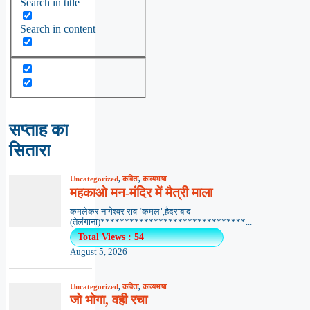
Search in title
Search in content
सप्ताह का
सितारा
Uncategorized
,
कविता
,
काव्यभाषा
महकाओ मन-मंदिर में मैत्री माला
कमलेकर नागेश्वर राव ‘कमल’,हैदराबाद
(तेलंगाना)******************************...
Total Views : 54
August 5, 2026
Uncategorized
,
कविता
,
काव्यभाषा
जो भोगा, वही रचा