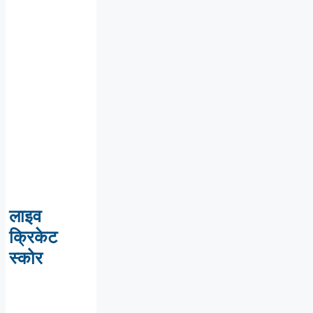
लाइव
क्रिकेट
स्कोर