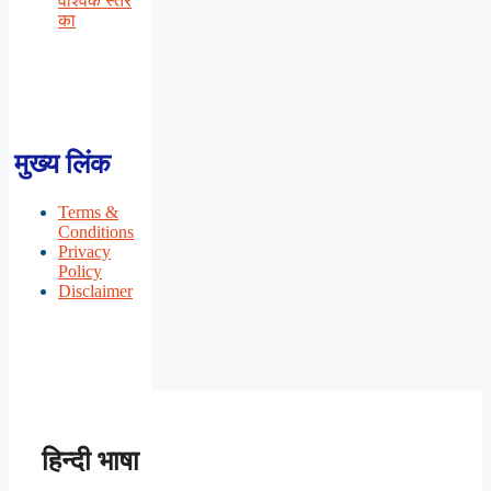
वैश्विक स्तर
का
मुख्य लिंक
Terms &
Conditions
Privacy
Policy
Disclaimer
हिन्दी भाषा