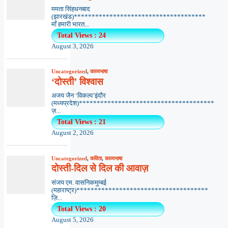
ममता सिंहधनबाद
(झारखंड)*************************************
माँ हमारी भारत...
Total Views : 24
August 3, 2026
Uncategorized
,
काव्यभाषा
‘दोस्ती’ विश्वास
अजय जैन ‘विकल्प’इंदौर
(मध्यप्रदेश)**************************************
ज़...
Total Views : 21
August 2, 2026
Uncategorized
,
कविता
,
काव्यभाषा
दोस्ती-दिल से दिल की आवाज़
संजय एम. वासनिकमुम्बई
(महाराष्ट्र)*************************************
ज़ि...
Total Views : 20
August 5, 2026