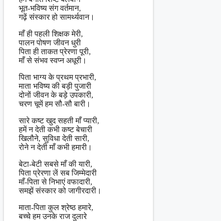
भूत-भविष्य संग वर्तमान,
गढ़ें संस्कार हो सामर्थ्यवान।
माँ ही पहली शिक्षक मेरी,
पालन पोषण जीवन धुरी
पिता ही ताकत प्रेरणा पूरी,
माँ से संभव स्वप्न अधूरी।
पिता भाग्य के प्रथम प्रभारी,
माता भविष्य की बड़ी पुजारी
दोनों जीवन के बड़े उपकारी,
चरण चूमें हम सौ-सौ बारी।
सारे कष्ट खुद सहती माँ प्यारी,
हमें न देती कभी कष्ट बेचारी
खिलौने, सुविधा देती सारी,
रोने न देती माँ कभी हमारी।
बेटा-बेटी सबसे माँ की यारी,
पिता प्रेरणा लें सब जिम्मेदारी
माँ-पिता से निभाएं वफादारी,
समझें संस्कार को जागीरदारी।
माता-पिता कुल श्रेष्ठ हमारे,
बच्चे हम उनके राज दुलारे