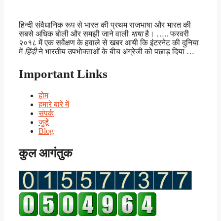
हिन्दी संवैधानिक रूप से भारत की प्रथम राजभाषा और भारत की
सबसे अधिक बोली और समझी जाने वाली
भाषा
है। ….. फरवरी
२०१८ में एक सर्वेक्षण के हवाले से खबर आयी कि इंटरनेट की दुनिया
में
हिंदी
ने भारतीय उपभोक्ताओं के बीच अंग्रेजी को पछाड़ दिया …
Important Links
होम
हमारे बारे में
संपर्क
जुड़े
Blog
कुल आगंतुक