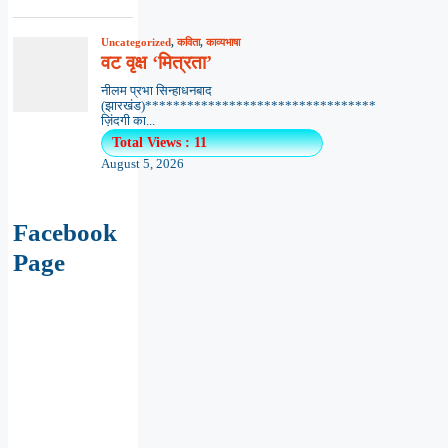
Uncategorized
,
कविता
,
काव्यभाषा
वट वृक्ष ‘मित्रता’
नीलम प्रभा सिन्हाधनबाद
(झारखंड)*********************************
ज़िंदगी का...
Total Views : 11
August 5, 2026
Facebook
Page