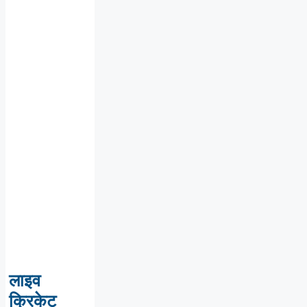
लाइव
क्रिकेट