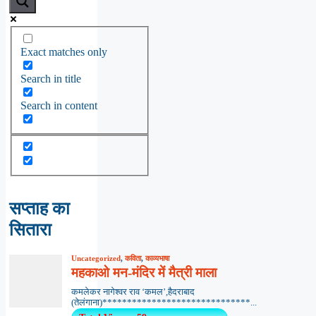
Exact matches only
Search in title
Search in content
सप्ताह का
सितारा
Uncategorized
,
कविता
,
काव्यभाषा
महकाओ मन-मंदिर में मैत्री माला
कमलेकर नागेश्वर राव ‘कमल’,हैदराबाद
(तेलंगाना)******************************...