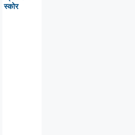
स्कोर