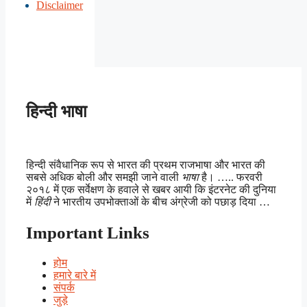
Disclaimer
हिन्दी भाषा
हिन्दी संवैधानिक रूप से भारत की प्रथम राजभाषा और भारत की
सबसे अधिक बोली और समझी जाने वाली
भाषा
है। ….. फरवरी
२०१८ में एक सर्वेक्षण के हवाले से खबर आयी कि इंटरनेट की दुनिया
में
हिंदी
ने भारतीय उपभोक्ताओं के बीच अंग्रेजी को पछाड़ दिया …
Important Links
होम
हमारे बारे में
संपर्क
जुड़े