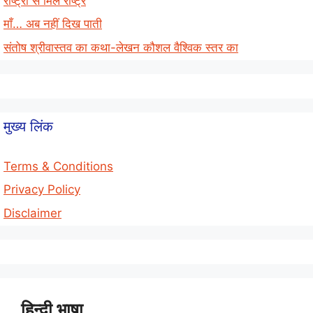
राष्ट्रों से मिलें राष्ट्र
माँ… अब नहीं दिख पाती
संतोष श्रीवास्तव का कथा-लेखन कौशल वैश्विक स्तर का
मुख्य लिंक
Terms & Conditions
Privacy Policy
Disclaimer
हिन्दी भाषा