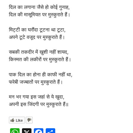
दिल का लगाना जैसे हो कोई गुनाह,
दिल की मासूमियत पर मुस्कुराते हैं।
मिट्टी का घरौंदा टूटना था टूटा,
अपने टूटे वजूद पर मुस्कुराते हैं।
सबकी तकदीर में खुशी नहीं शायद,
किस्मत की लकीरों पर मुस्कुराते हैं।
पाक दिल का होना ही काफी नहीं था,
फरेबी जज्बातों पर मुस्कुराते हैं।
मन भर गया इस जहां से ये खुदा,
अपनी इस जिंदगी पर मुस्कुराते हैं॥
Like
W
X
F
S