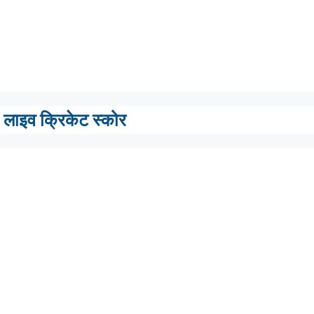
लाइव क्रिकेट स्कोर