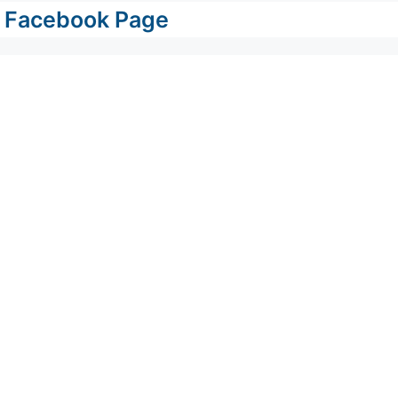
Facebook Page