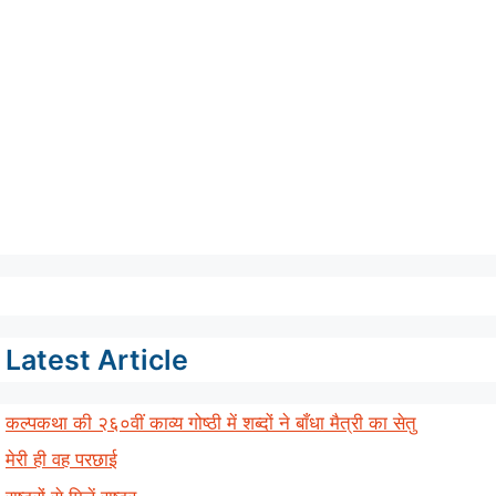
Latest Article
कल्पकथा की २६०वीं काव्य गोष्ठी में शब्दों ने बाँधा मैत्री का सेतु
मेरी ही वह परछाई