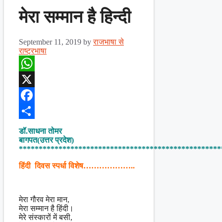
मेरा सम्मान है हिन्दी
September 11, 2019
by
राजभाषा से
राष्ट्रभाषा
WhatsApp
X
Facebook
Share
डॉ.साधना तोमर
बागपत(उत्तर प्रदेश)
***************************************************
हिंदी दिवस स्पर्धा विशेष………………..
मेरा गौरव मेरा मान,
मेरा सम्मान है हिंदी।
मेरे संस्कारों में बसी,