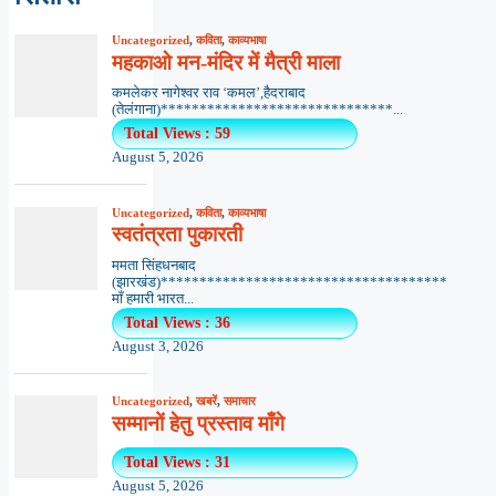
Uncategorized
,
कविता
,
काव्यभाषा
महकाओ मन-मंदिर में मैत्री माला
कमलेकर नागेश्वर राव ‘कमल’,हैदराबाद
(तेलंगाना)******************************...
Total Views : 59
August 5, 2026
Uncategorized
,
कविता
,
काव्यभाषा
स्वतंत्रता पुकारती
ममता सिंहधनबाद
(झारखंड)*************************************
माँ हमारी भारत...
Total Views : 36
August 3, 2026
Uncategorized
,
खबरें
,
समाचार
सम्मानों हेतु प्रस्ताव माँगे
Total Views : 31
August 5, 2026