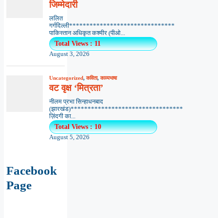
जिम्मेदारी
ललित
गर्गदिल्ली*******************************
पाकिस्तान अधिकृत कश्मीर (पीओ...
Total Views : 11
August 3, 2026
Uncategorized
,
कविता
,
काव्यभाषा
वट वृक्ष ‘मित्रता’
नीलम प्रभा सिन्हाधनबाद
(झारखंड)*********************************
ज़िंदगी का...
Total Views : 10
August 5, 2026
Facebook
Page