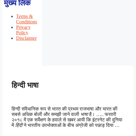
मुख्य लिंक
Terms &
Conditions
Privacy
Policy
Disclaimer
हिन्दी भाषा
हिन्दी संवैधानिक रूप से भारत की प्रथम राजभाषा और भारत की
सबसे अधिक बोली और समझी जाने वाली
भाषा
है। ….. फरवरी
२०१८ में एक सर्वेक्षण के हवाले से खबर आयी कि इंटरनेट की दुनिया
में
हिंदी
ने भारतीय उपभोक्ताओं के बीच अंग्रेजी को पछाड़ दिया …