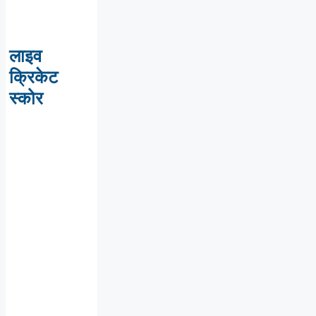
लाइव
क्रिकेट
स्कोर