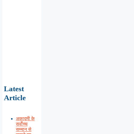
Latest
Article
अकादमी के
सर्वोच्च
सम्मान से