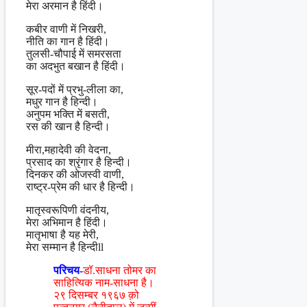
मेरा अरमान है हिंदी।
कबीर वाणी में निखरी,
नीति का गान है हिंदी।
तुलसी-चौपाई में समरसता
का अदभुत बखान है हिंदी।
सूर-पदों में प्रभु-लीला का,
मधुर गान है हिन्दी।
अनुपम भक्ति में बसती,
रस की खान है हिन्दी।
मीरा,महादेवी की वेदना,
प्रसाद का श्रृंगार है हिन्दी।
दिनकर की ओजस्वी वाणी,
राष्ट्र-प्रेम की धार है हिन्दी।
मातृस्वरूपिणी वंदनीय,
मेरा अभिमान है हिंदी।
मातृभाषा है यह मेरी,
मेरा सम्मान है हिन्दीll
परिचय-
डॉ.साधना तोमर का
साहित्यिक नाम-साधना है।
२९ दिसम्बर १९६७ क़ो