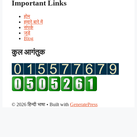
Important Links
होम
हमारे बारे में
संपर्क
जुड़े
Blog
कुल आगंतुक
© 2026 हिन्दी भाषा
• Built with
GeneratePress