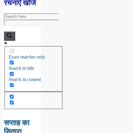
रचनाएँ खोजें
Exact matches only
Search in title
Search in content
सप्ताह का
सितारा