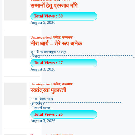
सम्मानों हेतु प्रस्ताव माँगे
Total Views : 30
August 5, 2026
Uncategorized
,
कविता
,
काव्यभाषा
नीरा आर्य – तेरे रूप अनेक
कुमारी ऋतंभरामुजफ्फरपुर
(बिहार)********************************************..
Total Views : 27
August 3, 2026
Uncategorized
,
कविता
,
काव्यभाषा
स्वतंत्रता पुकारती
ममता सिंहधनबाद
(झारखंड)*************************************
माँ हमारी भारत...
Total Views : 26
August 3, 2026