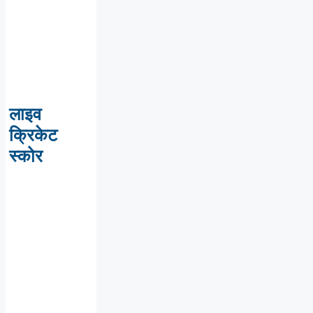
लाइव
क्रिकेट
स्कोर