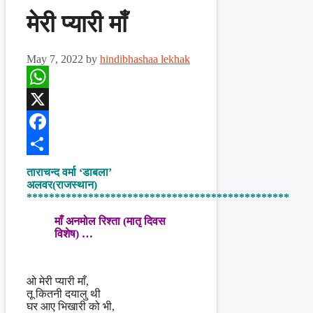
मेरी प्यारी माँ
May 7, 2022
by
hindibhashaa lekhak
WhatsApp
X
Facebook
Share
ताराचन्द वर्मा ‘डाबला’
अलवर(राजस्थान)
***********************************************
माँ अनमोल रिश्ता (मातृ दिवस
विशेष) …
ओ मेरी प्यारी माँ,
तू कितनी दयालु थी
घर आए भिखारी को भी,