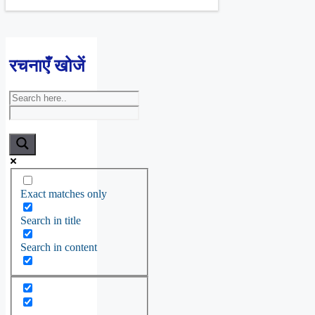
रचनाएँ खोजें
Exact matches only
Search in title
Search in content