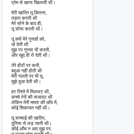
प्रेम से खाना खिलाती थी।
मेरी खातिर तू कितना,
तड़पा करती थी
मेरे सोने के बाद ही,
तू सोया करती थी।
तू क्यों मेरे गुनाहों को,
धो देती थी
मुझ पर गुस्सा भी करती,
और खुद ही रो देती थी।
तेरे होंठों पर कभी,
बद्दुआ नहीं होती थी
मेरी गलती पर भी तू,
मुझे दुआ देती थी।
हर रिश्ते में मिलावट थी,
कच्चे रंगों की सजावट थी
लेकिन तेरी ममता की छाँव में,
कोई शिकायत नहीं थी।
तू सच्चाई की खातिर,
दुनिया से लड़ जाती थी।
कोई आँच न आए मुझ पर,