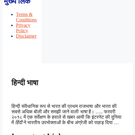
मुख्य लिंक
Terms &
Conditions
Privacy
Policy
Disclaimer
हिन्दी भाषा
हिन्दी संवैधानिक रूप से भारत की प्रथम राजभाषा और भारत की
सबसे अधिक बोली और समझी जाने वाली
भाषा
है। ….. फरवरी
२०१८ में एक सर्वेक्षण के हवाले से खबर आयी कि इंटरनेट की दुनिया
में
हिंदी
ने भारतीय उपभोक्ताओं के बीच अंग्रेजी को पछाड़ दिया …