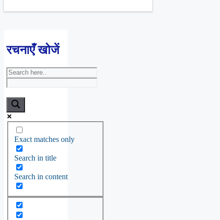
रचनाएँ खोजें
Exact matches only
Search in title
Search in content