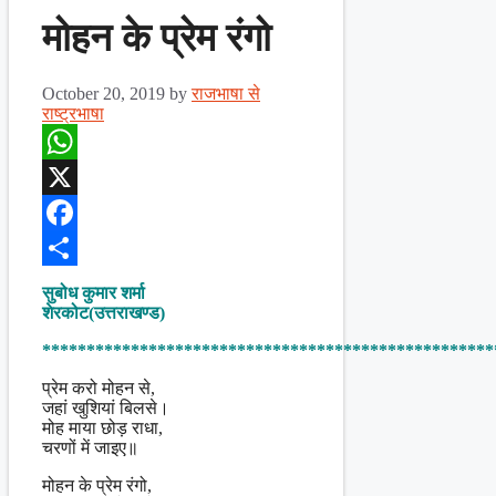
मोहन के प्रेम रंगो
October 20, 2019
by
राजभाषा से
राष्ट्रभाषा
WhatsApp
X
Facebook
Share
सुबोध कुमार शर्मा
शेरकोट(उत्तराखण्ड)
***************************************************
प्रेम करो मोहन से,
जहां खुशियां बिलसे।
मोह माया छोड़ राधा,
चरणों में जाइए॥
मोहन के प्रेम रंगो,