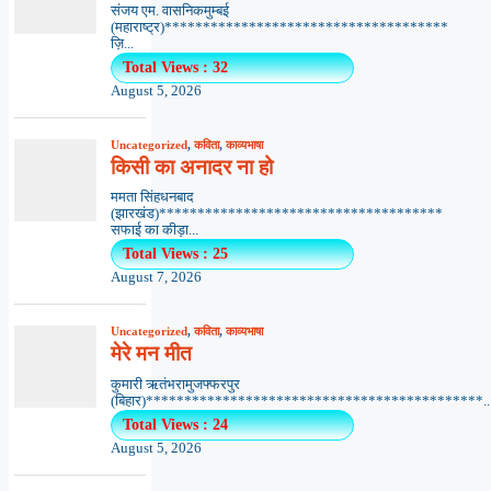
संजय एम. वासनिकमुम्बई
(महाराष्ट्र)*************************************
ज़ि...
Total Views : 32
August 5, 2026
Uncategorized
,
कविता
,
काव्यभाषा
किसी का अनादर ना हो
ममता सिंहधनबाद
(झारखंड)*************************************
सफाई का कीड़ा...
Total Views : 25
August 7, 2026
Uncategorized
,
कविता
,
काव्यभाषा
मेरे मन मीत
कुमारी ऋतंभरामुजफ्फरपुर
(बिहार)********************************************..
Total Views : 24
August 5, 2026