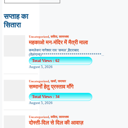
सप्ताह का
सितारा
Uncategorized
,
कविता
,
काव्यभाषा
महकाओ मन-मंदिर में मैत्री माला
कमलेकर नागेश्वर राव ‘कमल’,हैदराबाद
(तेलंगाना)******************************...
Total Views : 62
August 5, 2026
Uncategorized
,
खबरें
,
समाचार
सम्मानों हेतु प्रस्ताव माँगे
Total Views : 34
August 5, 2026
Uncategorized
,
कविता
,
काव्यभाषा
दोस्ती-दिल से दिल की आवाज़