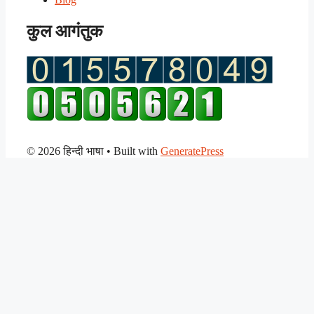
कुल आगंतुक
© 2026 हिन्दी भाषा
• Built with
GeneratePress