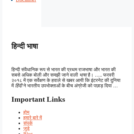
हिन्दी भाषा
हिन्दी संवैधानिक रूप से भारत की प्रथम राजभाषा और भारत की
सबसे अधिक बोली और समझी जाने वाली
भाषा
है। ….. फरवरी
२०१८ में एक सर्वेक्षण के हवाले से खबर आयी कि इंटरनेट की दुनिया
में
हिंदी
ने भारतीय उपभोक्ताओं के बीच अंग्रेजी को पछाड़ दिया …
Important Links
होम
हमारे बारे में
संपर्क
जुड़े
Blog