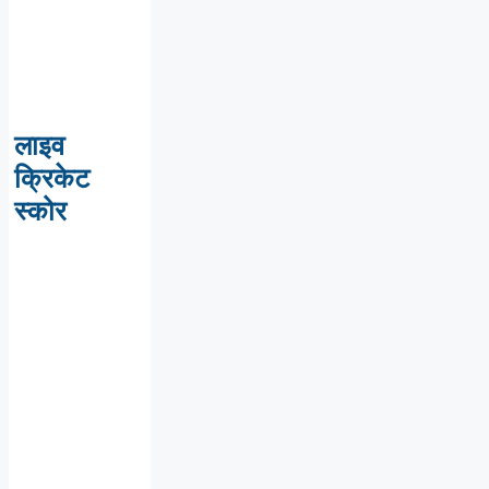
लाइव
क्रिकेट
स्कोर