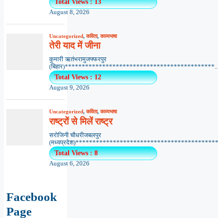
Total Views : 13
August 8, 2026
Uncategorized
,
कविता
,
काव्यभाषा
तेरी याद में जीना
कुमारी ऋतंभरामुजफ्फरपुर
(बिहार)********************************************..
Total Views : 12
August 9, 2026
Uncategorized
,
कविता
,
काव्यभाषा
राष्ट्रों से मिलें राष्ट्र
सरोजिनी चौधरीजबलपुर
(मध्यप्रदेश)******************************************.
Total Views : 8
August 6, 2026
Facebook
Page