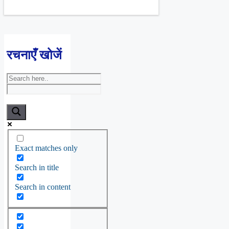
रचनाएँ खोजें
Exact matches only
Search in title
Search in content