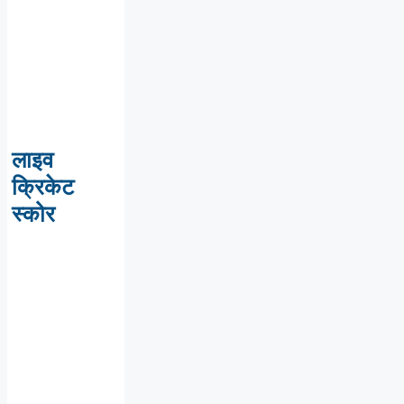
लाइव
क्रिकेट
स्कोर