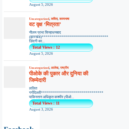
August 5, 2026
Uncategorized
,
कविता
,
काव्यभाषा
वट वृक्ष ‘मित्रता’
नीलम प्रभा सिन्हाधनबाद
(झारखंड)*********************************
ज़िंदगी का...
Total Views : 12
August 5, 2026
Uncategorized
,
आलेख
,
राष्ट्रीय
पीओके की पुकार और दुनिया की
जिम्मेदारी
ललित
गर्गदिल्ली*******************************
पाकिस्तान अधिकृत कश्मीर (पीओ...
Total Views : 11
August 3, 2026