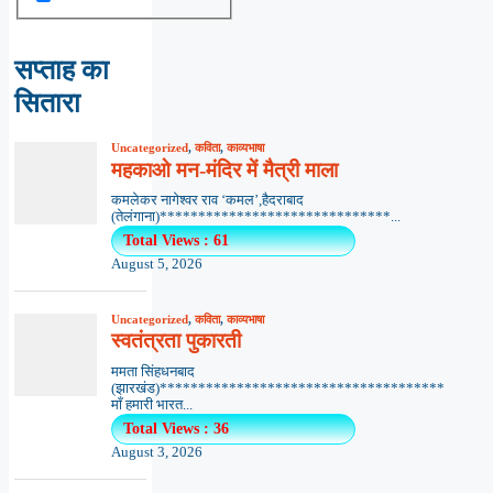
सप्ताह का
सितारा
Uncategorized
,
कविता
,
काव्यभाषा
महकाओ मन-मंदिर में मैत्री माला
कमलेकर नागेश्वर राव ‘कमल’,हैदराबाद
(तेलंगाना)******************************...
Total Views : 61
August 5, 2026
Uncategorized
,
कविता
,
काव्यभाषा
स्वतंत्रता पुकारती
ममता सिंहधनबाद
(झारखंड)*************************************
माँ हमारी भारत...
Total Views : 36
August 3, 2026