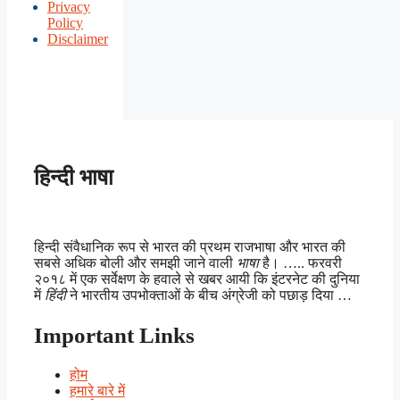
Privacy
Policy
Disclaimer
हिन्दी भाषा
हिन्दी संवैधानिक रूप से भारत की प्रथम राजभाषा और भारत की
सबसे अधिक बोली और समझी जाने वाली
भाषा
है। ….. फरवरी
२०१८ में एक सर्वेक्षण के हवाले से खबर आयी कि इंटरनेट की दुनिया
में
हिंदी
ने भारतीय उपभोक्ताओं के बीच अंग्रेजी को पछाड़ दिया …
Important Links
होम
हमारे बारे में