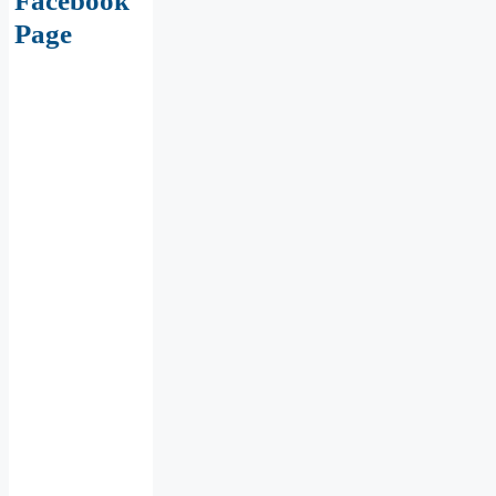
Facebook
Page