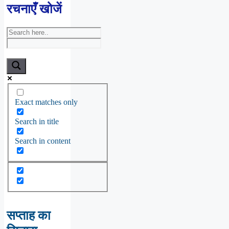
रचनाएँ खोजें
Exact matches only
Search in title
Search in content
सप्ताह का