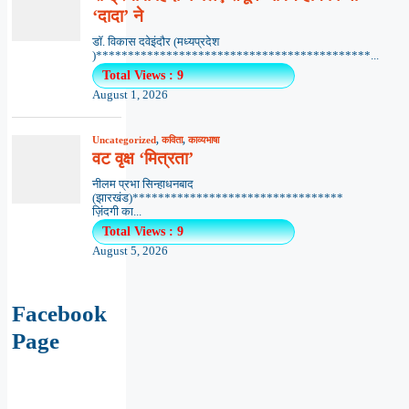
‘दादा’ ने
डॉ. विकास दवेइंदौर (मध्यप्रदेश
)*******************************************...
Total Views : 9
August 1, 2026
Uncategorized
,
कविता
,
काव्यभाषा
वट वृक्ष ‘मित्रता’
नीलम प्रभा सिन्हाधनबाद
(झारखंड)*********************************
ज़िंदगी का...
Total Views : 9
August 5, 2026
Facebook
Page