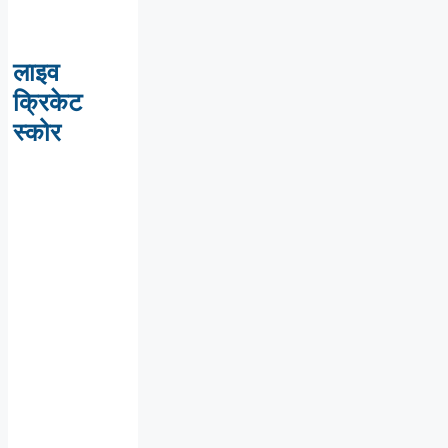
लाइव
क्रिकेट
स्कोर