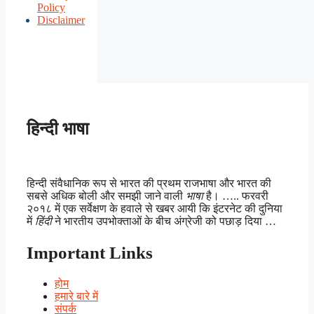
Policy
Disclaimer
हिन्दी भाषा
हिन्दी संवैधानिक रूप से भारत की प्रथम राजभाषा और भारत की
सबसे अधिक बोली और समझी जाने वाली
भाषा
है। ….. फरवरी
२०१८ में एक सर्वेक्षण के हवाले से खबर आयी कि इंटरनेट की दुनिया
में
हिंदी
ने भारतीय उपभोक्ताओं के बीच अंग्रेजी को पछाड़ दिया …
Important Links
होम
हमारे बारे में
संपर्क