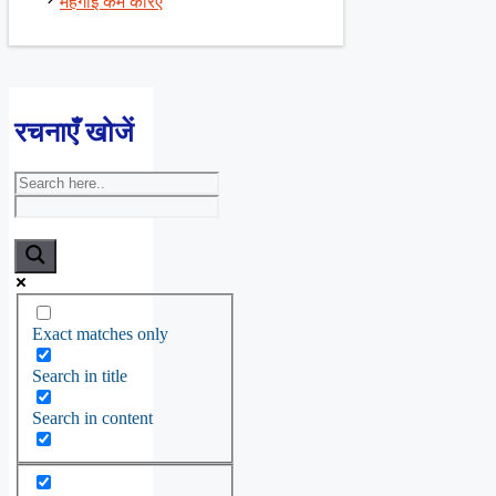
मँहगाई कम करिए
रचनाएँ खोजें
Exact matches only
Search in title
Search in content