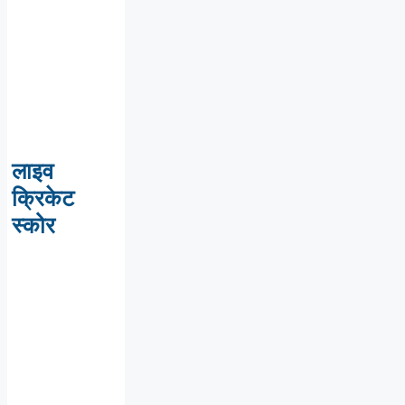
लाइव
क्रिकेट
स्कोर