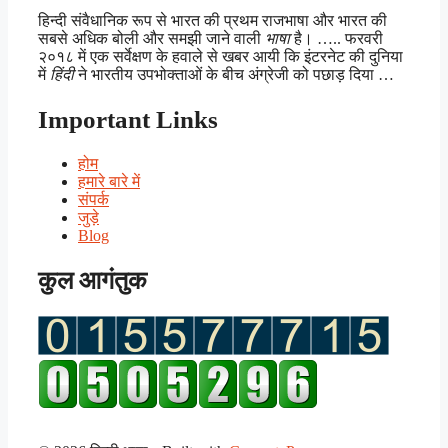
हिन्दी संवैधानिक रूप से भारत की प्रथम राजभाषा और भारत की
सबसे अधिक बोली और समझी जाने वाली
भाषा
है। ….. फरवरी
२०१८ में एक सर्वेक्षण के हवाले से खबर आयी कि इंटरनेट की दुनिया
में
हिंदी
ने भारतीय उपभोक्ताओं के बीच अंग्रेजी को पछाड़ दिया …
Important Links
होम
हमारे बारे में
संपर्क
जुड़े
Blog
कुल आगंतुक