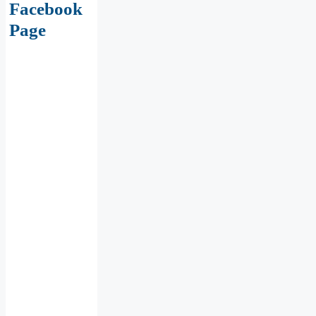
Facebook
Page