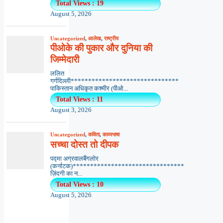
Total Views : 19
August 5, 2026
Uncategorized
,
आलेख
,
राष्ट्रीय
पीओके की पुकार और दुनिया की
जिम्मेदारी
ललित
गर्गदिल्ली*******************************
पाकिस्तान अधिकृत कश्मीर (पीओ...
Total Views : 11
August 3, 2026
Uncategorized
,
कविता
,
काव्यभाषा
सच्चा दोस्त तो दीपक
पद्मा अग्रवालबैंगलोर
(कर्नाटक)********************************
ज़िंदगी का न...
Total Views : 10
August 5, 2026