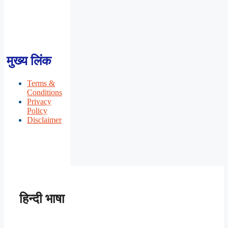
मुख्य लिंक
Terms &
Conditions
Privacy
Policy
Disclaimer
हिन्दी भाषा