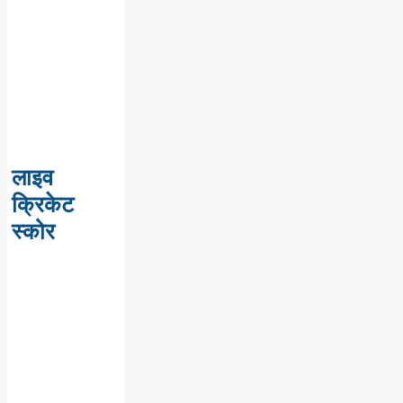
लाइव
क्रिकेट
स्कोर