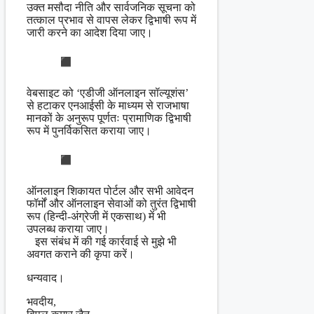
उक्त मसौदा नीति और सार्वजनिक सूचना को
तत्काल प्रभाव से वापस लेकर द्विभाषी रूप में
जारी करने का आदेश दिया जाए।
वेबसाइट को ‘एडीजी ऑनलाइन सॉल्यूशंस’
से हटाकर एनआईसी के माध्यम से राजभाषा
मानकों के अनुरूप पूर्णतः प्रामाणिक द्विभाषी
रूप में पुनर्विकसित कराया जाए।
ऑनलाइन शिकायत पोर्टल और सभी आवेदन
फॉर्मों और ऑनलाइन सेवाओं को तुरंत द्विभाषी
रूप (हिन्दी-अंग्रेजी में एकसाथ) में भी
उपलब्ध कराया जाए।
इस संबंध में की गई कार्रवाई से मुझे भी
अवगत कराने की कृपा करें।
धन्यवाद।
भवदीय,