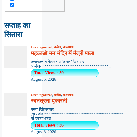
सप्ताह का
सितारा
Uncategorized
,
कविता
,
काव्यभाषा
महकाओ मन-मंदिर में मैत्री माला
कमलेकर नागेश्वर राव ‘कमल’,हैदराबाद
(तेलंगाना)******************************...
Total Views : 59
August 5, 2026
Uncategorized
,
कविता
,
काव्यभाषा
स्वतंत्रता पुकारती
ममता सिंहधनबाद
(झारखंड)*************************************
माँ हमारी भारत...
Total Views : 36
August 3, 2026