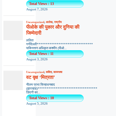
Total Views : 13
August 7, 2026
Uncategorized
,
आलेख
,
राष्ट्रीय
पीओके की पुकार और दुनिया की
जिम्मेदारी
ललित
गर्गदिल्ली*******************************
पाकिस्तान अधिकृत कश्मीर (पीओ...
Total Views : 11
August 3, 2026
Uncategorized
,
कविता
,
काव्यभाषा
वट वृक्ष ‘मित्रता’
नीलम प्रभा सिन्हाधनबाद
(झारखंड)*********************************
ज़िंदगी का...
Total Views : 10
August 5, 2026