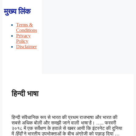
मुख्य लिंक
Terms &
Conditions
Privacy
Policy
Disclaimer
हिन्दी भाषा
हिन्दी संवैधानिक रूप से भारत की प्रथम राजभाषा और भारत की
सबसे अधिक बोली और समझी जाने वाली
भाषा
है। ….. फरवरी
२०१८ में एक सर्वेक्षण के हवाले से खबर आयी कि इंटरनेट की दुनिया
में
हिंदी
ने भारतीय उपभोक्ताओं के बीच अंग्रेजी को पछाड़ दिया …