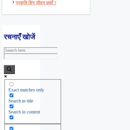
प्रकृति बिन जीवन कहाँ ?
रचनाएँ खोजें
Exact matches only
Search in title
Search in content