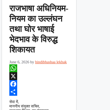
राजभाषा अधिनियम-
नियम का उल्लंघन
तथा घोर भाषाई
भेदभाव के विरुद्ध
शिकायत
June 6, 2026
by
hindibhashaa lekhak
WhatsApp
X
Facebook
Share
सेवा में,
माननीय संयुक्त सचिव,