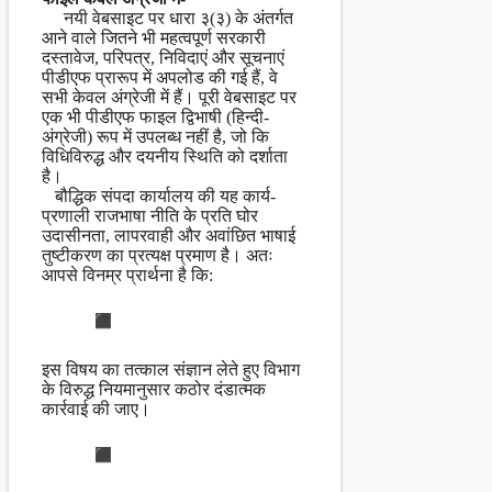
नयी वेबसाइट पर धारा ३(३) के अंतर्गत
आने वाले जितने भी महत्वपूर्ण सरकारी
दस्तावेज, परिपत्र, निविदाएं और सूचनाएं
पीडीएफ प्रारूप में अपलोड की गई हैं, वे
सभी केवल अंग्रेजी में हैं। पूरी वेबसाइट पर
एक भी पीडीएफ फाइल द्विभाषी (हिन्दी-
अंग्रेजी) रूप में उपलब्ध नहीं है, जो कि
विधिविरुद्ध और दयनीय स्थिति को दर्शाता
है।
बौद्धिक संपदा कार्यालय की यह कार्य-
प्रणाली राजभाषा नीति के प्रति घोर
उदासीनता, लापरवाही और अवांछित भाषाई
तुष्टीकरण का प्रत्यक्ष प्रमाण है। अतः
आपसे विनम्र प्रार्थना है कि:
इस विषय का तत्काल संज्ञान लेते हुए विभाग
के विरुद्ध नियमानुसार कठोर दंडात्मक
कार्रवाई की जाए।