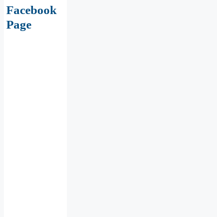
Facebook
Page