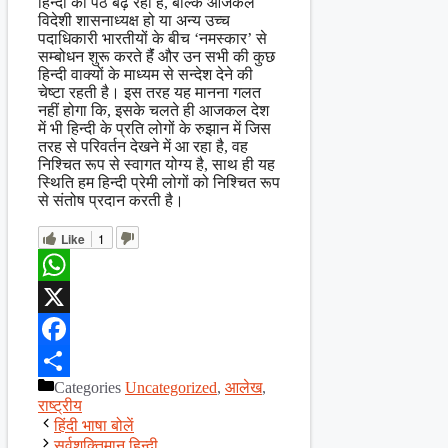
हिन्दी की पैठ बढ़ रही है, बल्कि आजकल
विदेशी शासनाध्यक्ष हो या अन्य उच्च
पदाधिकारी भारतीयों के बीच ‘नमस्कार’ से
सम्बोधन शुरू करते हैंं और उन सभी की कुछ
हिन्दी वाक्यों के माध्यम से सन्देश देने की
चेष्टा रहती है। इस तरह यह मानना गलत
नहीं होगा कि, इसके चलते ही आजकल देश
में भी हिन्दी के प्रति लोगों के रुझान में जिस
तरह से परिवर्तन देखने में आ रहा है, वह
निश्चित रूप से स्वागत योग्य है, साथ ही यह
स्थिति हम हिन्दी प्रेमी लोगों को निश्चित रूप
से संतोष प्रदान करती है।
Like
1
WhatsApp
X
Facebook
Categories
Uncategorized
,
आलेख
,
Share
राष्ट्रीय
हिंदी भाषा बोलें
सर्वशक्तिमान हिन्दी