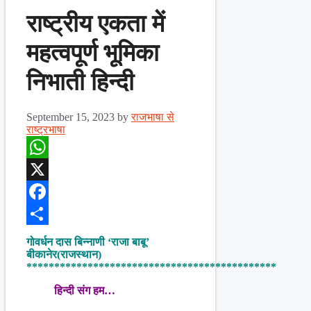
राष्ट्रीय एकता में
महत्वपूर्ण भूमिका
निभाती हिन्दी
September 15, 2023
by
राजभाषा से
राष्ट्रभाषा
WhatsApp
X
Facebook
Share
गोवर्धन दास बिन्नाणी
‘राजा बाबू’
बीकानेर(राजस्थान)
*********************************************
हिन्दी संग हम…