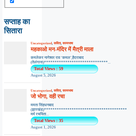
सप्ताह का
सितारा
Uncategorized
,
कविता
,
काव्यभाषा
महकाओ मन-मंदिर में मैत्री माला
कमलेकर नागेश्वर राव ‘कमल’,हैदराबाद
(तेलंगाना)******************************...
Total Views : 59
August 5, 2026
Uncategorized
,
कविता
,
काव्यभाषा
जो भोगा, वही रचा
ममता सिंहधनबाद
(झारखंड)***************************************
मर्म रचयिता...
Total Views : 35
August 1, 2026