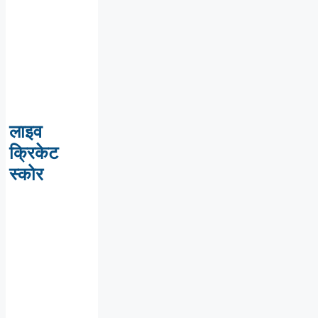
लाइव
क्रिकेट
स्कोर