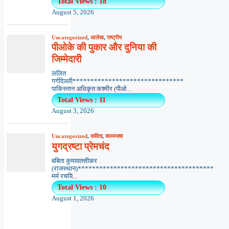
Total Views : 18
August 5, 2026
Uncategorized
,
आलेख
,
राष्ट्रीय
पीओके की पुकार और दुनिया की
जिम्मेदारी
ललित
गर्गदिल्ली*******************************
पाकिस्तान अधिकृत कश्मीर (पीओ...
Total Views : 11
August 3, 2026
Uncategorized
,
कविता
,
काव्यभाषा
युगद्रष्टा प्रेमचंद
बबिता कुमावतसीकर
(राजस्थान)**************************************
मर्म रचयि...
Total Views : 10
August 1, 2026