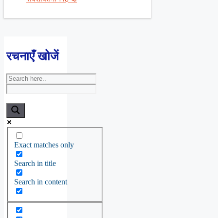
रचनाएँ खोजें
Exact matches only
Search in title
Search in content