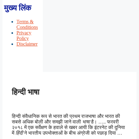
मुख्य लिंक
Terms &
Conditions
Privacy
Policy
Disclaimer
हिन्दी भाषा
हिन्दी संवैधानिक रूप से भारत की प्रथम राजभाषा और भारत की
सबसे अधिक बोली और समझी जाने वाली
भाषा
है। ….. फरवरी
२०१८ में एक सर्वेक्षण के हवाले से खबर आयी कि इंटरनेट की दुनिया
में
हिंदी
ने भारतीय उपभोक्ताओं के बीच अंग्रेजी को पछाड़ दिया …