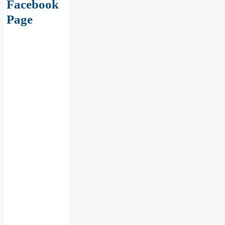
Facebook
Page