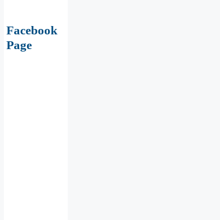
Facebook
Page