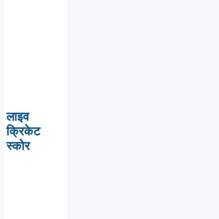
लाइव
क्रिकेट
स्कोर