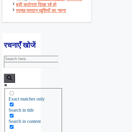
Share
बड़ी कठोरता दिखा रहे हो
स्वच्छ मतदान खुशियों का गहना
रचनाएँ खोजें
Exact matches only
Search in title
Search in content