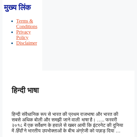
मुख्य लिंक
Terms &
Conditions
Privacy
Policy
Disclaimer
हिन्दी भाषा
हिन्दी संवैधानिक रूप से भारत की प्रथम राजभाषा और भारत की
सबसे अधिक बोली और समझी जाने वाली
भाषा
है। ….. फरवरी
२०१८ में एक सर्वेक्षण के हवाले से खबर आयी कि इंटरनेट की दुनिया
में
हिंदी
ने भारतीय उपभोक्ताओं के बीच अंग्रेजी को पछाड़ दिया …