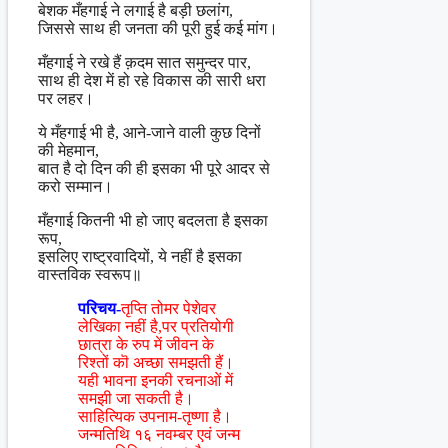
बेशक मँहगाई ने लगाई है बड़ी छलांग,
जिससे साथ ही जनता की पूरी हुई कई मांग।
मँहगाई ने रखे हैं क़दम सात समुन्दर पार,
साथ ही देश में हो रहे विकास की सारी धरा
पर लहर।
ये मँहगाई भी है, आने-जाने वाली कुछ दिनों
की मेहमान,
बात है दो दिन की ही इसका भी पूरे आदर से
करो सम्मान।
मँहगाई कितनी भी हो जाए बदलता है इसका
रूप,
इसलिए राष्ट्रवादियों, ये नहीं है इसका
वास्तविक स्वरूप॥
परिचय-
तृप्ति तोमर पेशेवर
लेखिका नहीं है,पर प्रतियोगी
छात्रा के रुप में जीवन के
रिश्तों कॊ अच्छा समझती हैं।
यही भावना इनकी रचनाओं में
समझी जा सकती है।
साहित्यिक उपनाम-तृष्णा है।
जन्मतिथि १६ नवम्बर एवं जन्म