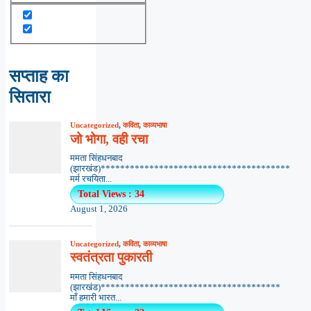
सप्ताह का
सितारा