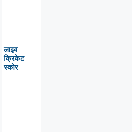
लाइव
क्रिकेट
स्कोर