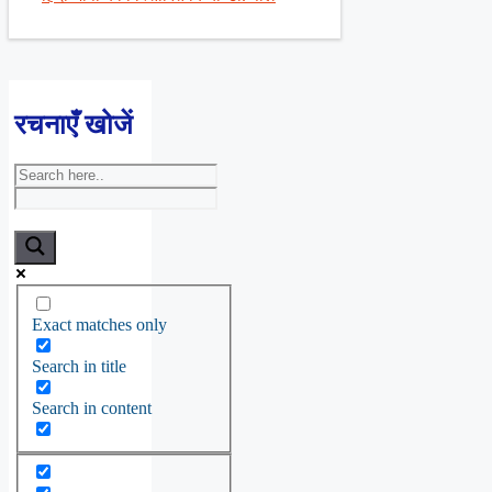
रचनाएँ खोजें
Exact matches only
Search in title
Search in content