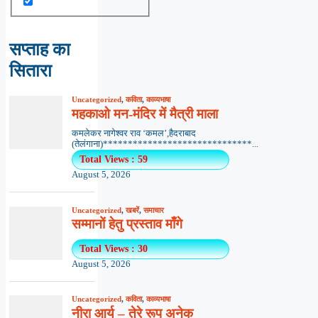
सप्ताह का
सितारा
Uncategorized
,
कविता
,
काव्यभाषा
महकाओ मन-मंदिर में मैत्री माला
कमलेकर नागेश्वर राव ‘कमल’,हैदराबाद
(तेलंगाना)******************************...
Total Views : 59
August 5, 2026
Uncategorized
,
खबरें
,
समाचार
सम्मानों हेतु प्रस्ताव माँगे
Total Views : 30
August 5, 2026
Uncategorized
,
कविता
,
काव्यभाषा
नीरा आर्य – तेरे रूप अनेक