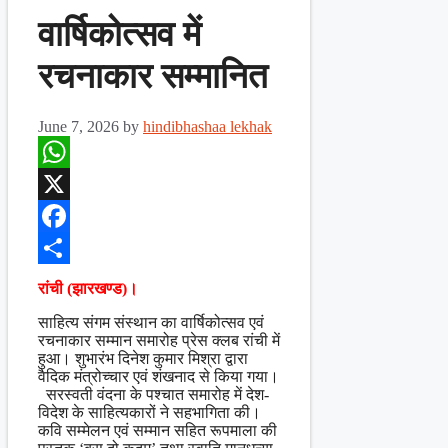
वार्षिकोत्सव में
रचनाकार सम्मानित
June 7, 2026
by
hindibhashaa lekhak
WhatsApp
X
Facebook
Share
रांची (झारखण्ड)।
साहित्य संगम संस्थान का वार्षिकोत्सव एवं
रचनाकार सम्मान समारोह प्रेस क्लब रांची में
हुआ। शुभारंभ दिनेश कुमार मिश्रा द्वारा
वैदिक मंत्रोच्चार एवं शंखनाद से किया गया।
सरस्वती वंदना के पश्चात समारोह में देश-
विदेश के साहित्यकारों ने सहभागिता की।
कवि सम्मेलन एवं सम्मान सहित रूपमाला की