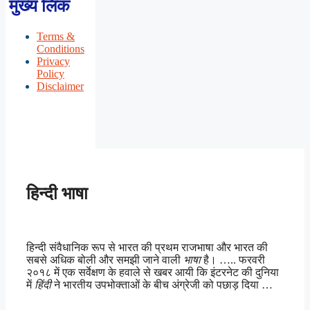
मुख्य लिंक
Terms &
Conditions
Privacy
Policy
Disclaimer
हिन्दी भाषा
हिन्दी संवैधानिक रूप से भारत की प्रथम राजभाषा और भारत की
सबसे अधिक बोली और समझी जाने वाली
भाषा
है। ….. फरवरी
२०१८ में एक सर्वेक्षण के हवाले से खबर आयी कि इंटरनेट की दुनिया
में
हिंदी
ने भारतीय उपभोक्ताओं के बीच अंग्रेजी को पछाड़ दिया …