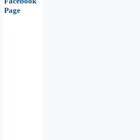
Facebook
Page