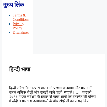
मुख्य लिंक
Terms &
Conditions
Privacy
Policy
Disclaimer
हिन्दी भाषा
हिन्दी संवैधानिक रूप से भारत की प्रथम राजभाषा और भारत की
सबसे अधिक बोली और समझी जाने वाली
भाषा
है। ….. फरवरी
२०१८ में एक सर्वेक्षण के हवाले से खबर आयी कि इंटरनेट की दुनिया
में
हिंदी
ने भारतीय उपभोक्ताओं के बीच अंग्रेजी को पछाड़ दिया …