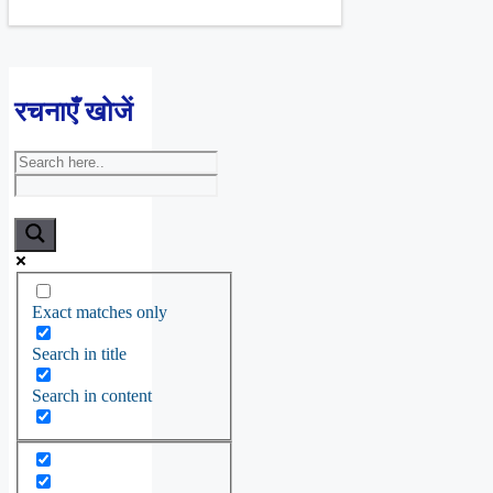
रचनाएँ खोजें
Exact matches only
Search in title
Search in content