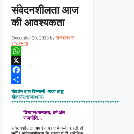
संवेदनशीलता आज
की आवश्यकता
December 20, 2023
by
राजभाषा से
राष्ट्रभाषा
WhatsApp
X
Facebook
Share
गोवर्धन दास बिन्नाणी
‘राजा बाबू’
बीकानेर(राजस्थान)
*********************************************
विश्वास:मानवता, धर्म और
राजनीति…
संवेदनशीलता अपने व पराए में फर्क करती ही
नहीं। संवेदनशीलता के अभाव में ही अनैतिक