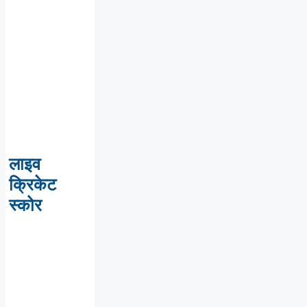
लाइव
क्रिकेट
स्कोर