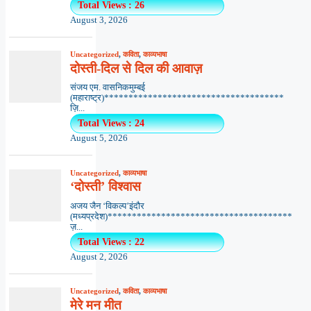
Total Views : 26
August 3, 2026
Uncategorized
,
कविता
,
काव्यभाषा
दोस्ती-दिल से दिल की आवाज़
संजय एम. वासनिकमुम्बई
(महाराष्ट्र)*************************************
ज़ि...
Total Views : 24
August 5, 2026
Uncategorized
,
काव्यभाषा
‘दोस्ती’ विश्वास
अजय जैन ‘विकल्प’इंदौर
(मध्यप्रदेश)**************************************
ज़...
Total Views : 22
August 2, 2026
Uncategorized
,
कविता
,
काव्यभाषा
मेरे मन मीत