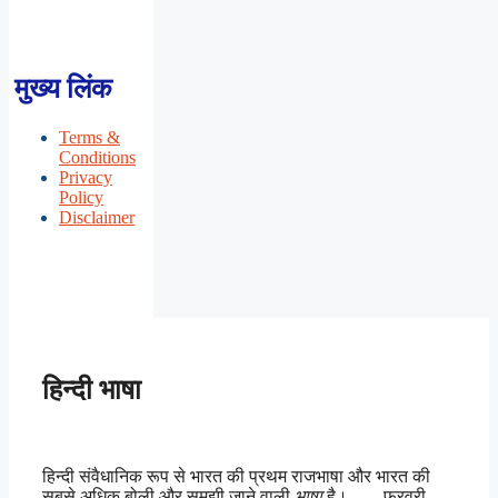
मुख्य लिंक
Terms &
Conditions
Privacy
Policy
Disclaimer
हिन्दी भाषा
हिन्दी संवैधानिक रूप से भारत की प्रथम राजभाषा और भारत की
सबसे अधिक बोली और समझी जाने वाली
भाषा
है। ….. फरवरी