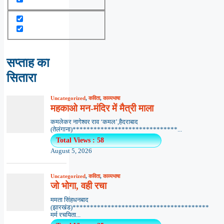
सप्ताह का
सितारा
Uncategorized
,
कविता
,
काव्यभाषा
महकाओ मन-मंदिर में मैत्री माला
कमलेकर नागेश्वर राव ‘कमल’,हैदराबाद
(तेलंगाना)******************************...
Total Views : 58
August 5, 2026
Uncategorized
,
कविता
,
काव्यभाषा
जो भोगा, वही रचा
ममता सिंहधनबाद
(झारखंड)***************************************
मर्म रचयिता...