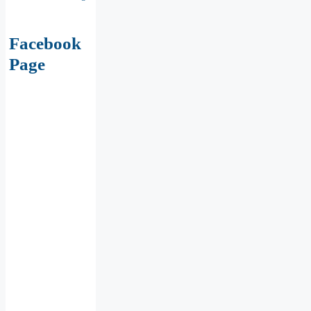
Facebook
Page