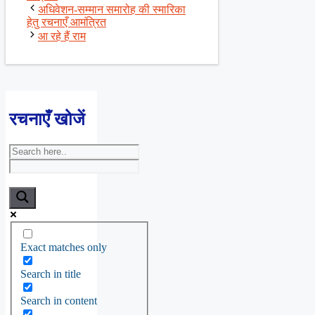
अधिवेशन-सम्मान समारोह की स्मारिका
हेतु रचनाएँ आमंत्रित
आ रहे हैं राम
रचनाएँ खोजें
Exact matches only
Search in title
Search in content